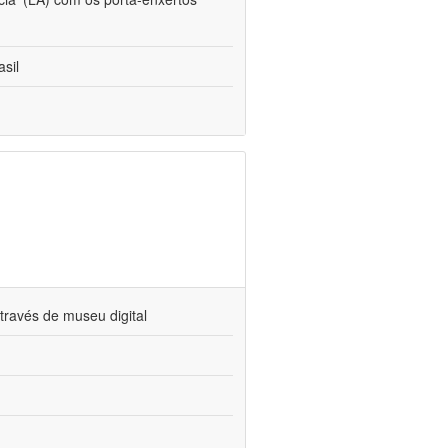
sil
través de museu digital