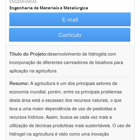
ENGENHARIAS
Engenharia de Materiais e Metalúrgica
E-mail
Currículo
Título do Projeto:
desenvolvimento de hidrogéis com
incorporação de diferentes carreadores de bioativos para
aplicação na agricultura
Resumo:
A agricultura é um dos principais setores da
economia mundial, porém, entre os principais problemas
desta área está a escassez dos recursos naturais, o que
leva a uma maior dependência de uso de pesticidas e
recursos hídricos. Assim, busca-se cada vez mais a
utilização de técnicas produtivas mais sustentáveis. O uso de
hidrogel na agricultura é visto como uma inovação