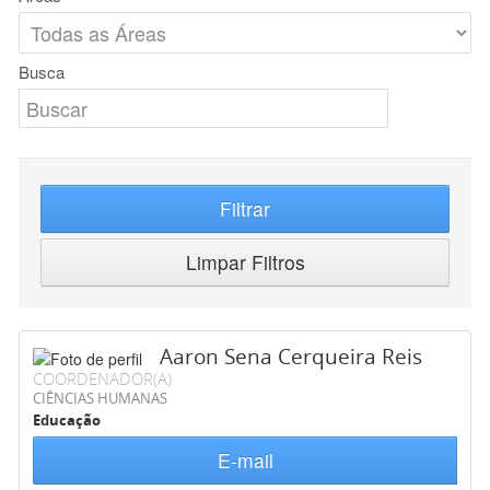
Busca
Filtrar
Limpar Filtros
Aaron Sena Cerqueira Reis
COORDENADOR(A)
CIÊNCIAS HUMANAS
Educação
E-mail