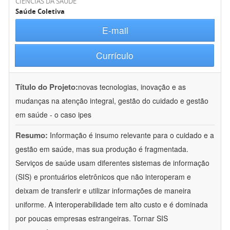
CIÊNCIAS DA SAÚDE
Saúde Coletiva
E-mail
Currículo
Título do Projeto:
novas tecnologias, inovação e as
mudanças na atenção integral, gestão do cuidado e gestão
em saúde - o caso ipes
Resumo:
Informação é insumo relevante para o cuidado e a
gestão em saúde, mas sua produção é fragmentada.
Serviços de saúde usam diferentes sistemas de informação
(SIS) e prontuários eletrônicos que não interoperam e
deixam de transferir e utilizar informações de maneira
uniforme. A interoperabilidade tem alto custo e é dominada
por poucas empresas estrangeiras. Tornar SIS