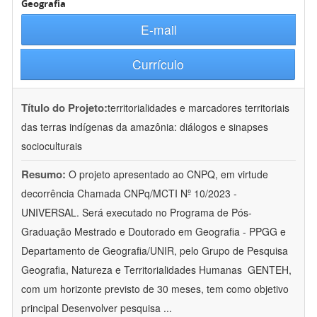
Geografia
E-mail
Currículo
Título do Projeto:
territorialidades e marcadores territoriais
das terras indígenas da amazônia: diálogos e sinapses
socioculturais
Resumo:
O projeto apresentado ao CNPQ, em virtude
decorrência Chamada CNPq/MCTI Nº 10/2023 -
UNIVERSAL. Será executado no Programa de Pós-
Graduação Mestrado e Doutorado em Geografia - PPGG e
Departamento de Geografia/UNIR, pelo Grupo de Pesquisa
Geografia, Natureza e Territorialidades Humanas  GENTEH,
com um horizonte previsto de 30 meses, tem como objetivo
principal Desenvolver pesquisa
...