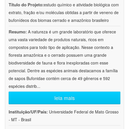
Título do Projeto:
estudo químico e atividade biológica com
extrato, fração e/ou moléculas obtidas a partir de veneno de
bufonídeos dos biomas cerrado e amazônico brasileiro
Resumo:
A natureza é um grande laboratório que oferece
uma vasta variedade de produtos naturais, ricos em
compostos para todo tipo de aplicação. Nesse contexto a
floresta amazônica e o cerrado possuem uma grande
biodiversidade de fauna e flora inexploradas com esse
potencial. Dentre as espécies animais destacamos a família
de sapos Bufonidae contém cerca de 49 gêneros e 592
espécies distrib
...
leia mais
Instituição/UF/País:
Universidade Federal de Mato Grosso
- MT - Brasil