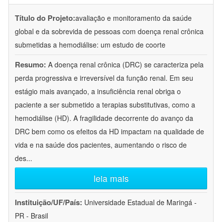
Título do Projeto:
avaliação e monitoramento da saúde
global e da sobrevida de pessoas com doença renal crônica
submetidas a hemodiálise: um estudo de coorte
Resumo:
A doença renal crônica (DRC) se caracteriza pela
perda progressiva e irreversível da função renal. Em seu
estágio mais avançado, a insuficiência renal obriga o
paciente a ser submetido a terapias substitutivas, como a
hemodiálise (HD). A fragilidade decorrente do avanço da
DRC bem como os efeitos da HD impactam na qualidade de
vida e na saúde dos pacientes, aumentando o risco de
des
...
leia mais
Instituição/UF/País:
Universidade Estadual de Maringá -
PR - Brasil