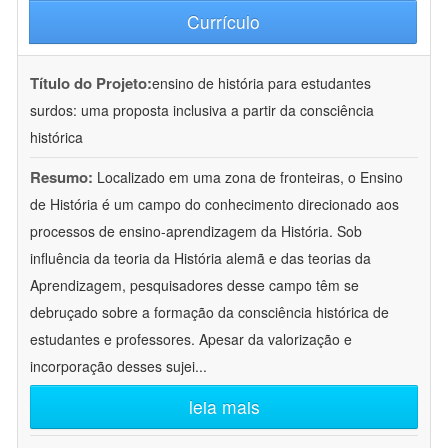
Currículo
Título do Projeto:
ensino de história para estudantes
surdos: uma proposta inclusiva a partir da consciência
histórica
Resumo:
Localizado em uma zona de fronteiras, o Ensino
de História é um campo do conhecimento direcionado aos
processos de ensino-aprendizagem da História. Sob
influência da teoria da História alemã e das teorias da
Aprendizagem, pesquisadores desse campo têm se
debruçado sobre a formação da consciência histórica de
estudantes e professores. Apesar da valorização e
incorporação desses sujei
...
leia mais