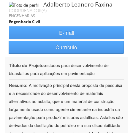
Adalberto Leandro Faxina
COORDENADOR(A)
ENGENHARIAS
Engenharia Civil
E-mail
Currículo
Título do Projeto:
estudos para desenvolvimento de
bioasfaltos para aplicações em pavimentação
Resumo:
A motivação principal desta proposta de pesquisa
é a necessidade do desenvolvimento de materiais
alternativos ao asfalto, que é um material de construção
largamente usado como agente cimentante na indústria da
pavimentação para produzir misturas asfálticas. Asfaltos são
derivados da destilação do petróleo e a sua disponibilidade