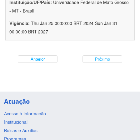
Instituição/UF/País:
Universidade Federal de Mato Grosso
- MT - Brasil
Vigência:
Thu Jan 25 00:00:00 BRT 2024-Sun Jan 31
00:00:00 BRT 2027
Anterior
Próximo
Atuação
Acesso à Informação
Institucional
Bolsas e Auxílios
Programas