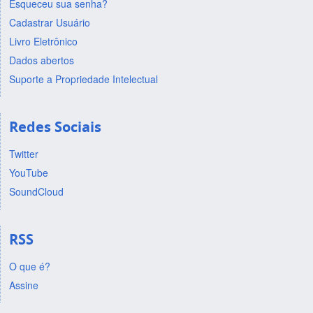
Esqueceu sua senha?
Cadastrar Usuário
Livro Eletrônico
Dados abertos
Suporte a Propriedade Intelectual
Redes Sociais
Twitter
YouTube
SoundCloud
RSS
O que é?
Assine