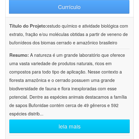
Currículo
Título do Projeto:
estudo químico e atividade biológica com
extrato, fração e/ou moléculas obtidas a partir de veneno de
bufonídeos dos biomas cerrado e amazônico brasileiro
Resumo:
A natureza é um grande laboratório que oferece
uma vasta variedade de produtos naturais, ricos em
compostos para todo tipo de aplicação. Nesse contexto a
floresta amazônica e o cerrado possuem uma grande
biodiversidade de fauna e flora inexploradas com esse
potencial. Dentre as espécies animais destacamos a família
de sapos Bufonidae contém cerca de 49 gêneros e 592
espécies distrib
...
leia mais