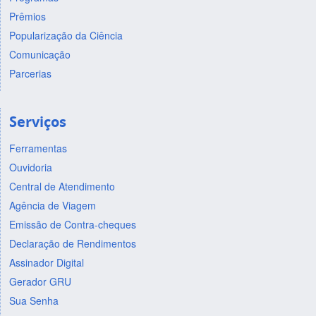
Prêmios
Popularização da Ciência
Comunicação
Parcerias
Serviços
Ferramentas
Ouvidoria
Central de Atendimento
Agência de Viagem
Emissão de Contra-cheques
Declaração de Rendimentos
Assinador Digital
Gerador GRU
Sua Senha