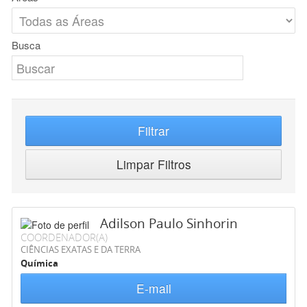
Busca
Filtrar
Limpar Filtros
Adilson Paulo Sinhorin
COORDENADOR(A)
CIÊNCIAS EXATAS E DA TERRA
Química
E-mail