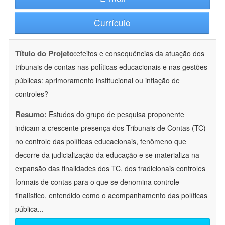
Currículo
Título do Projeto:
efeitos e consequências da atuação dos
tribunais de contas nas políticas educacionais e nas gestões
públicas: aprimoramento institucional ou inflação de
controles?
Resumo:
Estudos do grupo de pesquisa proponente
indicam a crescente presença dos Tribunais de Contas (TC)
no controle das políticas educacionais, fenômeno que
decorre da judicialização da educação e se materializa na
expansão das finalidades dos TC, dos tradicionais controles
formais de contas para o que se denomina controle
finalístico, entendido como o acompanhamento das políticas
pública
...