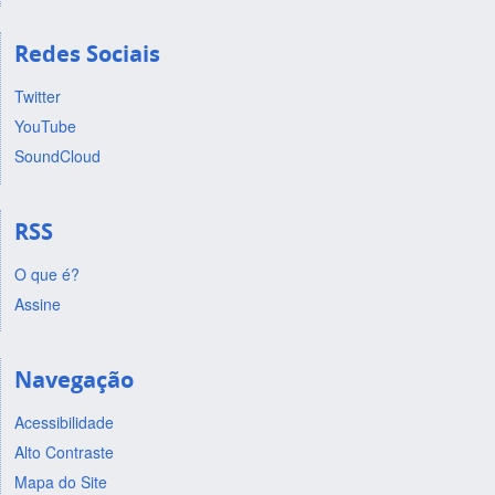
Redes Sociais
Twitter
YouTube
SoundCloud
RSS
O que é?
Assine
Navegação
Acessibilidade
Alto Contraste
Mapa do Site