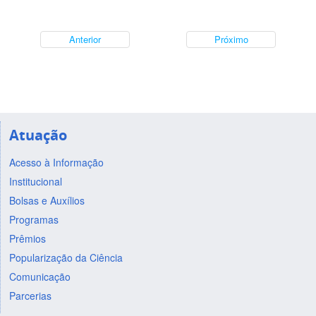
Anterior
Próximo
Atuação
Acesso à Informação
Institucional
Bolsas e Auxílios
Programas
Prêmios
Popularização da Ciência
Comunicação
Parcerias