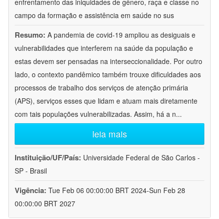
enfrentamento das iniquidades de gênero, raça e classe no
campo da formação e assistência em saúde no sus
Resumo:
A pandemia de covid-19 ampliou as desiguais e
vulnerabilidades que interferem na saúde da população e
estas devem ser pensadas na interseccionalidade. Por outro
lado, o contexto pandêmico também trouxe dificuldades aos
processos de trabalho dos serviços de atenção primária
(APS), serviços esses que lidam e atuam mais diretamente
com tais populações vulnerabilizadas. Assim, há a n
...
leia mais
Instituição/UF/País:
Universidade Federal de São Carlos -
SP - Brasil
Vigência:
Tue Feb 06 00:00:00 BRT 2024-Sun Feb 28
00:00:00 BRT 2027