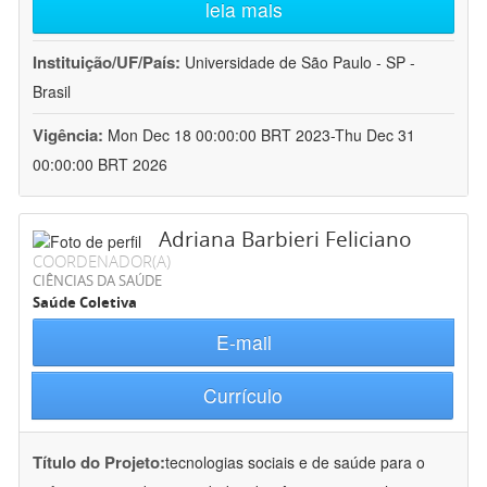
leia mais
Instituição/UF/País:
Universidade de São Paulo - SP -
Brasil
Vigência:
Mon Dec 18 00:00:00 BRT 2023-Thu Dec 31
00:00:00 BRT 2026
Adriana Barbieri Feliciano
COORDENADOR(A)
CIÊNCIAS DA SAÚDE
Saúde Coletiva
E-mail
Currículo
Título do Projeto:
tecnologias sociais e de saúde para o