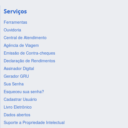
Serviços
Ferramentas
Ouvidoria
Central de Atendimento
Agência de Viagem
Emissão de Contra-cheques
Declaração de Rendimentos
Assinador Digital
Gerador GRU
Sua Senha
Esqueceu sua senha?
Cadastrar Usuário
Livro Eletrônico
Dados abertos
Suporte a Propriedade Intelectual