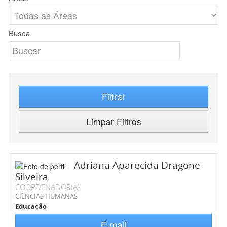
Busca
Filtrar
Limpar Filtros
Adriana Aparecida Dragone
Silveira
COORDENADOR(A)
CIÊNCIAS HUMANAS
Educação
E-mail