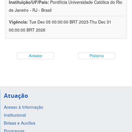
Instituição/UF/País:
Pontifícia Universidade Católica do Rio
de Janeiro - RJ - Brasil
Vigência:
Tue Dec 05 00:00:00 BRT 2023-Thu Dec 31
00:00:00 BRT 2026
Anterior
Próximo
Atuação
Acesso à Informação
Institucional
Bolsas e Auxílios
Programas