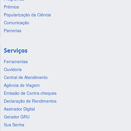
Prêmios
Popularização da Ciência
Comunicação
Parcerias
Serviços
Ferramentas
Ouvidoria
Central de Atendimento
Agência de Viagem
Emissão de Contra-cheques
Declaração de Rendimentos
Assinador Digital
Gerador GRU
Sua Senha