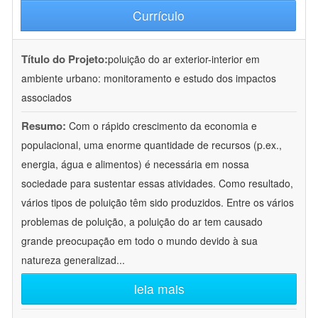
Currículo
Título do Projeto:
poluição do ar exterior-interior em
ambiente urbano: monitoramento e estudo dos impactos
associados
Resumo:
Com o rápido crescimento da economia e
populacional, uma enorme quantidade de recursos (p.ex.,
energia, água e alimentos) é necessária em nossa
sociedade para sustentar essas atividades. Como resultado,
vários tipos de poluição têm sido produzidos. Entre os vários
problemas de poluição, a poluição do ar tem causado
grande preocupação em todo o mundo devido à sua
natureza generalizad
...
leia mais