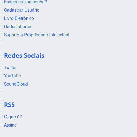
Esqueceu sua senha?
Cadastrar Usuário
Livro Eletrônico
Dados abertos
Suporte a Propriedade Intelectual
Redes Sociais
Twitter
YouTube
SoundCloud
RSS
O que é?
Assine