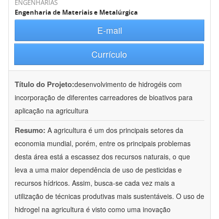
ENGENHARIAS
Engenharia de Materiais e Metalúrgica
E-mail
Currículo
Título do Projeto:
desenvolvimento de hidrogéis com
incorporação de diferentes carreadores de bioativos para
aplicação na agricultura
Resumo:
A agricultura é um dos principais setores da
economia mundial, porém, entre os principais problemas
desta área está a escassez dos recursos naturais, o que
leva a uma maior dependência de uso de pesticidas e
recursos hídricos. Assim, busca-se cada vez mais a
utilização de técnicas produtivas mais sustentáveis. O uso de
hidrogel na agricultura é visto como uma inovação