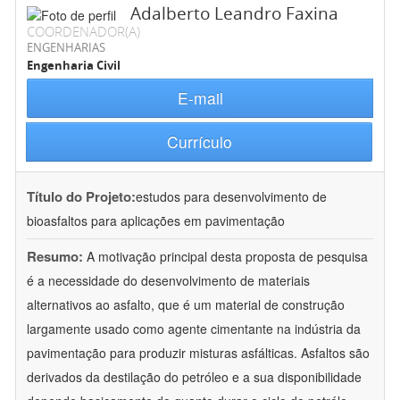
Adalberto Leandro Faxina
COORDENADOR(A)
ENGENHARIAS
Engenharia Civil
E-mail
Currículo
Título do Projeto:
estudos para desenvolvimento de
bioasfaltos para aplicações em pavimentação
Resumo:
A motivação principal desta proposta de pesquisa
é a necessidade do desenvolvimento de materiais
alternativos ao asfalto, que é um material de construção
largamente usado como agente cimentante na indústria da
pavimentação para produzir misturas asfálticas. Asfaltos são
derivados da destilação do petróleo e a sua disponibilidade