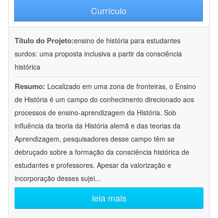
Currículo
Título do Projeto:
ensino de história para estudantes
surdos: uma proposta inclusiva a partir da consciência
histórica
Resumo:
Localizado em uma zona de fronteiras, o Ensino
de História é um campo do conhecimento direcionado aos
processos de ensino-aprendizagem da História. Sob
influência da teoria da História alemã e das teorias da
Aprendizagem, pesquisadores desse campo têm se
debruçado sobre a formação da consciência histórica de
estudantes e professores. Apesar da valorização e
incorporação desses sujei
...
leia mais