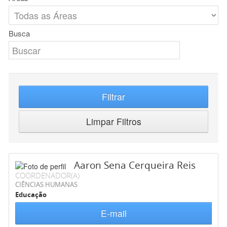
Busca
Filtrar
Limpar Filtros
Aaron Sena Cerqueira Reis
COORDENADOR(A)
CIÊNCIAS HUMANAS
Educação
E-mail