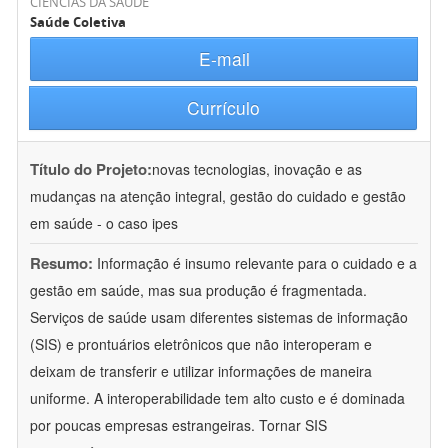
CIÊNCIAS DA SAÚDE
Saúde Coletiva
E-mail
Currículo
Título do Projeto:
novas tecnologias, inovação e as
mudanças na atenção integral, gestão do cuidado e gestão
em saúde - o caso ipes
Resumo:
Informação é insumo relevante para o cuidado e a
gestão em saúde, mas sua produção é fragmentada.
Serviços de saúde usam diferentes sistemas de informação
(SIS) e prontuários eletrônicos que não interoperam e
deixam de transferir e utilizar informações de maneira
uniforme. A interoperabilidade tem alto custo e é dominada
por poucas empresas estrangeiras. Tornar SIS