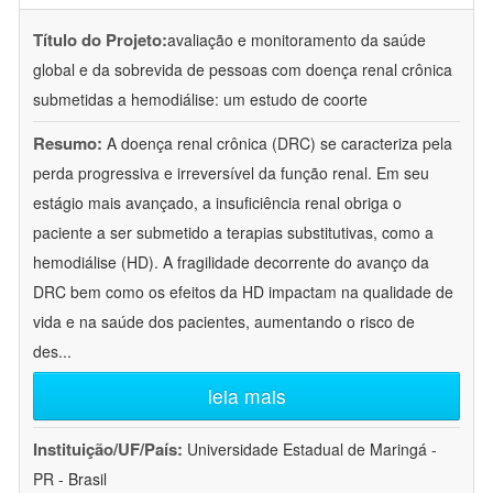
Título do Projeto:
avaliação e monitoramento da saúde
global e da sobrevida de pessoas com doença renal crônica
submetidas a hemodiálise: um estudo de coorte
Resumo:
A doença renal crônica (DRC) se caracteriza pela
perda progressiva e irreversível da função renal. Em seu
estágio mais avançado, a insuficiência renal obriga o
paciente a ser submetido a terapias substitutivas, como a
hemodiálise (HD). A fragilidade decorrente do avanço da
DRC bem como os efeitos da HD impactam na qualidade de
vida e na saúde dos pacientes, aumentando o risco de
des
...
leia mais
Instituição/UF/País:
Universidade Estadual de Maringá -
PR - Brasil