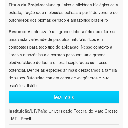
Título do Projeto:
estudo químico e atividade biológica com
extrato, fração e/ou moléculas obtidas a partir de veneno de
bufonídeos dos biomas cerrado e amazônico brasileiro
Resumo:
A natureza é um grande laboratório que oferece
uma vasta variedade de produtos naturais, ricos em
compostos para todo tipo de aplicação. Nesse contexto a
floresta amazônica e o cerrado possuem uma grande
biodiversidade de fauna e flora inexploradas com esse
potencial. Dentre as espécies animais destacamos a família
de sapos Bufonidae contém cerca de 49 gêneros e 592
espécies distrib
...
leia mais
Instituição/UF/País:
Universidade Federal de Mato Grosso
- MT - Brasil