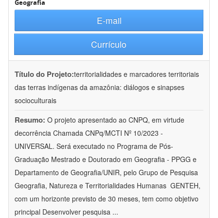
Geografia
E-mail
Currículo
Título do Projeto:
territorialidades e marcadores territoriais
das terras indígenas da amazônia: diálogos e sinapses
socioculturais
Resumo:
O projeto apresentado ao CNPQ, em virtude
decorrência Chamada CNPq/MCTI Nº 10/2023 -
UNIVERSAL. Será executado no Programa de Pós-
Graduação Mestrado e Doutorado em Geografia - PPGG e
Departamento de Geografia/UNIR, pelo Grupo de Pesquisa
Geografia, Natureza e Territorialidades Humanas  GENTEH,
com um horizonte previsto de 30 meses, tem como objetivo
principal Desenvolver pesquisa
...