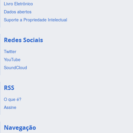
Livro Eletrônico
Dados abertos
Suporte a Propriedade Intelectual
Redes Sociais
Twitter
YouTube
SoundCloud
RSS
O que é?
Assine
Navegação