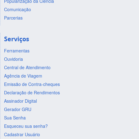
Popularização da Ciência
Comunicação
Parcerias
Serviços
Ferramentas
Ouvidoria
Central de Atendimento
Agência de Viagem
Emissão de Contra-cheques
Declaração de Rendimentos
Assinador Digital
Gerador GRU
Sua Senha
Esqueceu sua senha?
Cadastrar Usuário