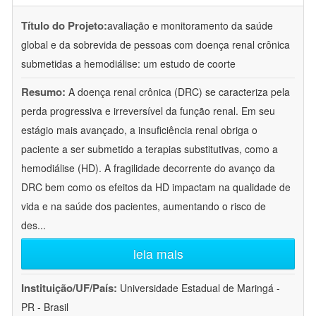
Título do Projeto:
avaliação e monitoramento da saúde
global e da sobrevida de pessoas com doença renal crônica
submetidas a hemodiálise: um estudo de coorte
Resumo:
A doença renal crônica (DRC) se caracteriza pela
perda progressiva e irreversível da função renal. Em seu
estágio mais avançado, a insuficiência renal obriga o
paciente a ser submetido a terapias substitutivas, como a
hemodiálise (HD). A fragilidade decorrente do avanço da
DRC bem como os efeitos da HD impactam na qualidade de
vida e na saúde dos pacientes, aumentando o risco de
des
...
leia mais
Instituição/UF/País:
Universidade Estadual de Maringá -
PR - Brasil