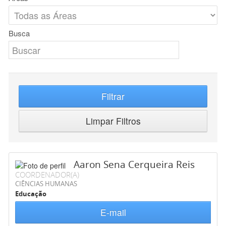
Busca
Filtrar
Limpar Filtros
Aaron Sena Cerqueira Reis
COORDENADOR(A)
CIÊNCIAS HUMANAS
Educação
E-mail