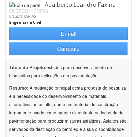
Adalberto Leandro Faxina
COORDENADOR(A)
ENGENHARIAS
Engenharia Civil
E-mail
Currículo
Título do Projeto:
estudos para desenvolvimento de
bioasfaltos para aplicações em pavimentação
Resumo:
A motivação principal desta proposta de pesquisa
é a necessidade do desenvolvimento de materiais
alternativos ao asfalto, que é um material de construção
largamente usado como agente cimentante na indústria da
pavimentação para produzir misturas asfálticas. Asfaltos são
derivados da destilação do petróleo e a sua disponibilidade