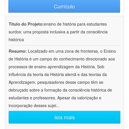
Currículo
Título do Projeto:
ensino de história para estudantes
surdos: uma proposta inclusiva a partir da consciência
histórica
Resumo:
Localizado em uma zona de fronteiras, o Ensino
de História é um campo do conhecimento direcionado aos
processos de ensino-aprendizagem da História. Sob
influência da teoria da História alemã e das teorias da
Aprendizagem, pesquisadores desse campo têm se
debruçado sobre a formação da consciência histórica de
estudantes e professores. Apesar da valorização e
incorporação desses sujei
...
leia mais