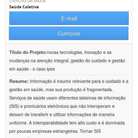
CIÊNCIAS DA SAÚDE
Saúde Coletiva
E-mail
Currículo
Título do Projeto:
novas tecnologias, inovação e as
mudanças na atenção integral, gestão do cuidado e gestão
em saúde - o caso ipes
Resumo:
Informação é insumo relevante para o cuidado e a
gestão em saúde, mas sua produção é fragmentada.
Serviços de saúde usam diferentes sistemas de informação
(SIS) e prontuários eletrônicos que não interoperam e
deixam de transferir e utilizar informações de maneira
uniforme. A interoperabilidade tem alto custo e é dominada
por poucas empresas estrangeiras. Tornar SIS