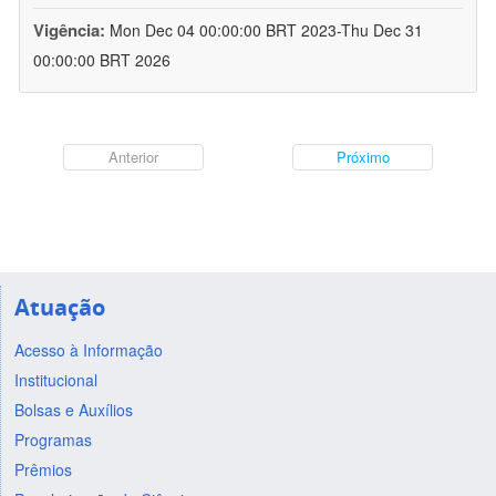
Vigência:
Mon Dec 04 00:00:00 BRT 2023-Thu Dec 31
00:00:00 BRT 2026
Anterior
Próximo
Atuação
Acesso à Informação
Institucional
Bolsas e Auxílios
Programas
Prêmios