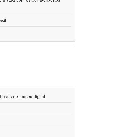
sil
través de museu digital