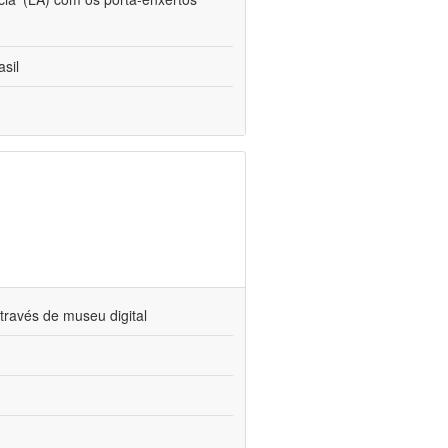
sil
través de museu digital