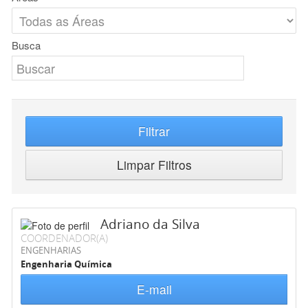
Busca
Filtrar
Limpar Filtros
Adriano da Silva
COORDENADOR(A)
ENGENHARIAS
Engenharia Química
E-mail