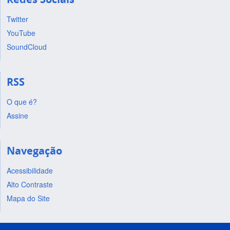
Twitter
YouTube
SoundCloud
RSS
O que é?
Assine
Navegação
Acessibilidade
Alto Contraste
Mapa do Site