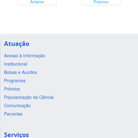
Anterior
Próximo
Atuação
Acesso à Informação
Institucional
Bolsas e Auxílios
Programas
Prêmios
Popularização da Ciência
Comunicação
Parcerias
Serviços