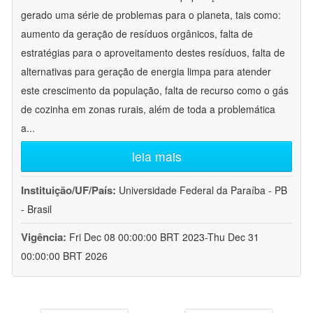
gerado uma série de problemas para o planeta, tais como:
aumento da geração de resíduos orgânicos, falta de
estratégias para o aproveitamento destes resíduos, falta de
alternativas para geração de energia limpa para atender
este crescimento da população, falta de recurso como o gás
de cozinha em zonas rurais, além de toda a problemática
a
...
leia mais
Instituição/UF/País:
Universidade Federal da Paraíba - PB
- Brasil
Vigência:
Fri Dec 08 00:00:00 BRT 2023-Thu Dec 31
00:00:00 BRT 2026