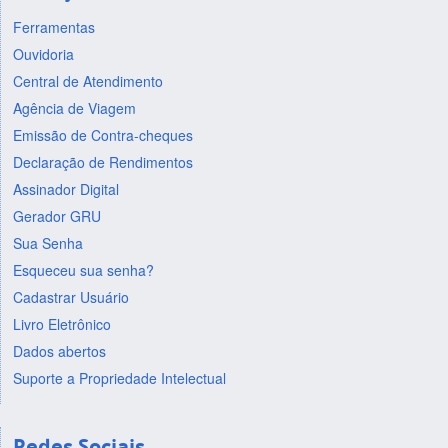
Ferramentas
Ouvidoria
Central de Atendimento
Agência de Viagem
Emissão de Contra-cheques
Declaração de Rendimentos
Assinador Digital
Gerador GRU
Sua Senha
Esqueceu sua senha?
Cadastrar Usuário
Livro Eletrônico
Dados abertos
Suporte a Propriedade Intelectual
Redes Sociais