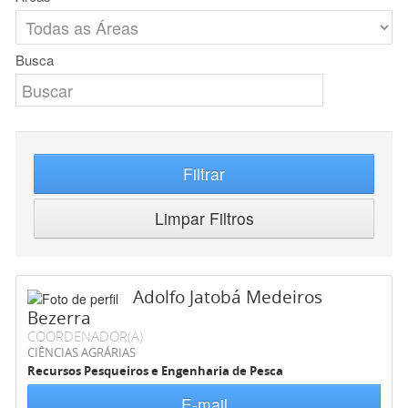
Busca
Filtrar
Limpar Filtros
Adolfo Jatobá Medeiros
Bezerra
COORDENADOR(A)
CIÊNCIAS AGRÁRIAS
Recursos Pesqueiros e Engenharia de Pesca
E-mail