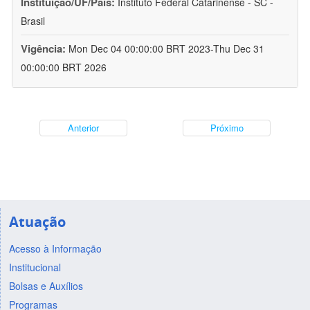
Instituição/UF/País:
Instituto Federal Catarinense - SC -
Brasil
Vigência:
Mon Dec 04 00:00:00 BRT 2023-Thu Dec 31
00:00:00 BRT 2026
Anterior
Próximo
Atuação
Acesso à Informação
Institucional
Bolsas e Auxílios
Programas