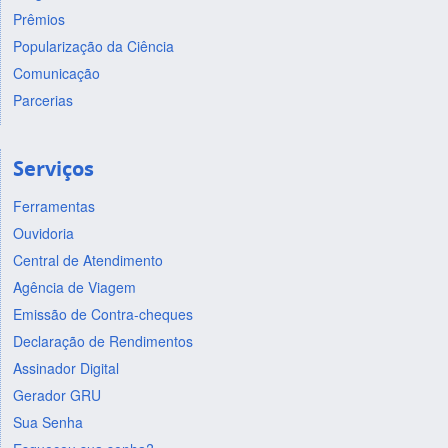
Prêmios
Popularização da Ciência
Comunicação
Parcerias
Serviços
Ferramentas
Ouvidoria
Central de Atendimento
Agência de Viagem
Emissão de Contra-cheques
Declaração de Rendimentos
Assinador Digital
Gerador GRU
Sua Senha