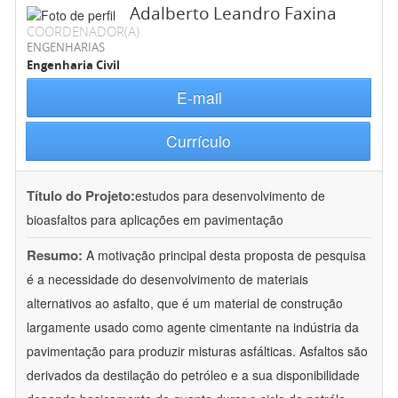
Adalberto Leandro Faxina
COORDENADOR(A)
ENGENHARIAS
Engenharia Civil
E-mail
Currículo
Título do Projeto:
estudos para desenvolvimento de
bioasfaltos para aplicações em pavimentação
Resumo:
A motivação principal desta proposta de pesquisa
é a necessidade do desenvolvimento de materiais
alternativos ao asfalto, que é um material de construção
largamente usado como agente cimentante na indústria da
pavimentação para produzir misturas asfálticas. Asfaltos são
derivados da destilação do petróleo e a sua disponibilidade