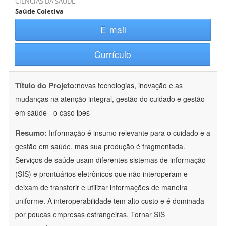
CIÊNCIAS DA SAÚDE
Saúde Coletiva
E-mail
Currículo
Título do Projeto:
novas tecnologias, inovação e as
mudanças na atenção integral, gestão do cuidado e gestão
em saúde - o caso ipes
Resumo:
Informação é insumo relevante para o cuidado e a
gestão em saúde, mas sua produção é fragmentada.
Serviços de saúde usam diferentes sistemas de informação
(SIS) e prontuários eletrônicos que não interoperam e
deixam de transferir e utilizar informações de maneira
uniforme. A interoperabilidade tem alto custo e é dominada
por poucas empresas estrangeiras. Tornar SIS