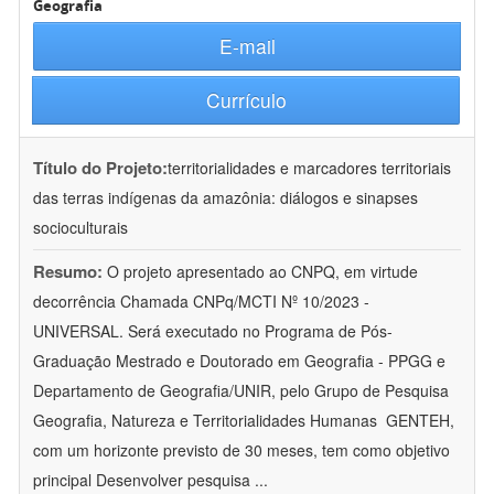
Geografia
E-mail
Currículo
Título do Projeto:
territorialidades e marcadores territoriais
das terras indígenas da amazônia: diálogos e sinapses
socioculturais
Resumo:
O projeto apresentado ao CNPQ, em virtude
decorrência Chamada CNPq/MCTI Nº 10/2023 -
UNIVERSAL. Será executado no Programa de Pós-
Graduação Mestrado e Doutorado em Geografia - PPGG e
Departamento de Geografia/UNIR, pelo Grupo de Pesquisa
Geografia, Natureza e Territorialidades Humanas  GENTEH,
com um horizonte previsto de 30 meses, tem como objetivo
principal Desenvolver pesquisa
...