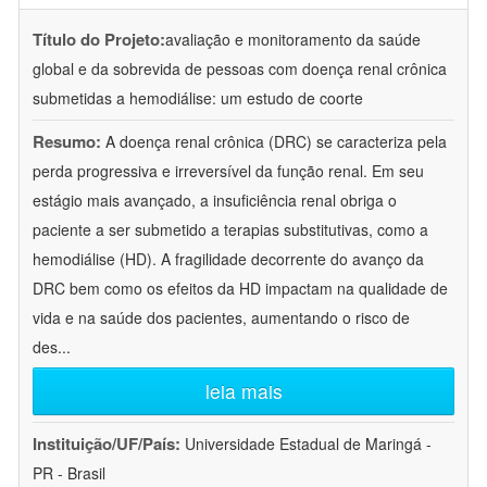
Título do Projeto:
avaliação e monitoramento da saúde
global e da sobrevida de pessoas com doença renal crônica
submetidas a hemodiálise: um estudo de coorte
Resumo:
A doença renal crônica (DRC) se caracteriza pela
perda progressiva e irreversível da função renal. Em seu
estágio mais avançado, a insuficiência renal obriga o
paciente a ser submetido a terapias substitutivas, como a
hemodiálise (HD). A fragilidade decorrente do avanço da
DRC bem como os efeitos da HD impactam na qualidade de
vida e na saúde dos pacientes, aumentando o risco de
des
...
leia mais
Instituição/UF/País:
Universidade Estadual de Maringá -
PR - Brasil