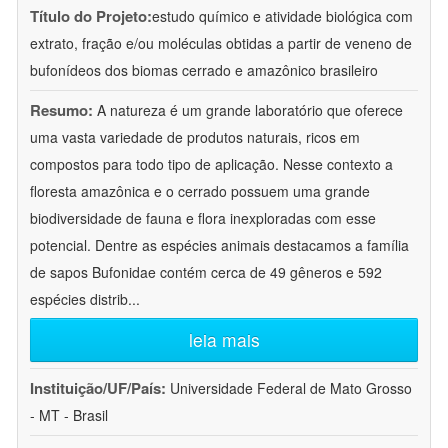
Título do Projeto:
estudo químico e atividade biológica com
extrato, fração e/ou moléculas obtidas a partir de veneno de
bufonídeos dos biomas cerrado e amazônico brasileiro
Resumo:
A natureza é um grande laboratório que oferece
uma vasta variedade de produtos naturais, ricos em
compostos para todo tipo de aplicação. Nesse contexto a
floresta amazônica e o cerrado possuem uma grande
biodiversidade de fauna e flora inexploradas com esse
potencial. Dentre as espécies animais destacamos a família
de sapos Bufonidae contém cerca de 49 gêneros e 592
espécies distrib
...
leia mais
Instituição/UF/País:
Universidade Federal de Mato Grosso
- MT - Brasil