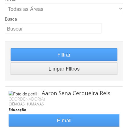
Busca
Filtrar
Limpar Filtros
Aaron Sena Cerqueira Reis
COORDENADOR(A)
CIÊNCIAS HUMANAS
Educação
E-mail