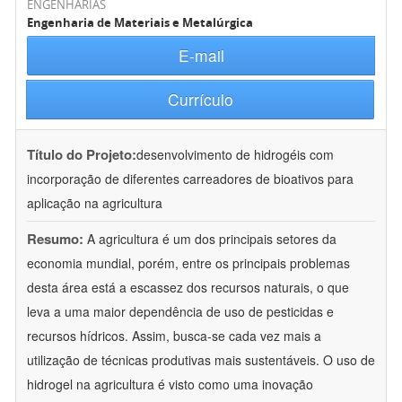
ENGENHARIAS
Engenharia de Materiais e Metalúrgica
E-mail
Currículo
Título do Projeto:
desenvolvimento de hidrogéis com
incorporação de diferentes carreadores de bioativos para
aplicação na agricultura
Resumo:
A agricultura é um dos principais setores da
economia mundial, porém, entre os principais problemas
desta área está a escassez dos recursos naturais, o que
leva a uma maior dependência de uso de pesticidas e
recursos hídricos. Assim, busca-se cada vez mais a
utilização de técnicas produtivas mais sustentáveis. O uso de
hidrogel na agricultura é visto como uma inovação