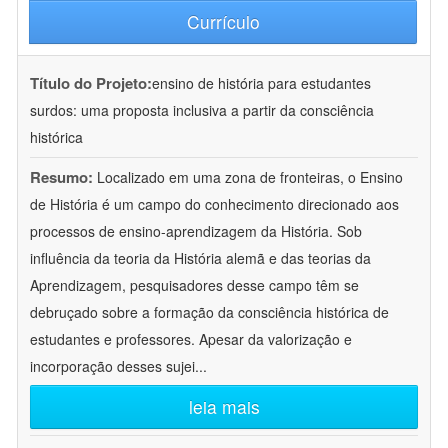
Currículo
Título do Projeto:
ensino de história para estudantes
surdos: uma proposta inclusiva a partir da consciência
histórica
Resumo:
Localizado em uma zona de fronteiras, o Ensino
de História é um campo do conhecimento direcionado aos
processos de ensino-aprendizagem da História. Sob
influência da teoria da História alemã e das teorias da
Aprendizagem, pesquisadores desse campo têm se
debruçado sobre a formação da consciência histórica de
estudantes e professores. Apesar da valorização e
incorporação desses sujei
...
leia mais