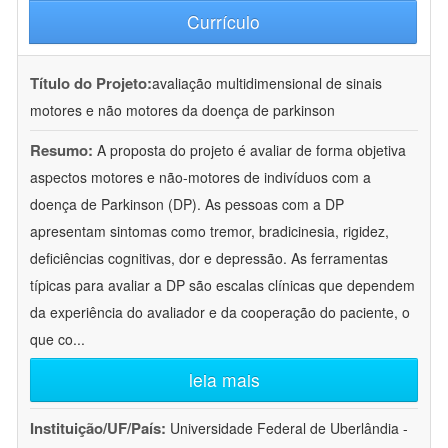
Currículo
Título do Projeto:
avaliação multidimensional de sinais
motores e não motores da doença de parkinson
Resumo:
A proposta do projeto é avaliar de forma objetiva
aspectos motores e não-motores de indivíduos com a
doença de Parkinson (DP). As pessoas com a DP
apresentam sintomas como tremor, bradicinesia, rigidez,
deficiências cognitivas, dor e depressão. As ferramentas
típicas para avaliar a DP são escalas clínicas que dependem
da experiência do avaliador e da cooperação do paciente, o
que co
...
leia mais
Instituição/UF/País:
Universidade Federal de Uberlândia -