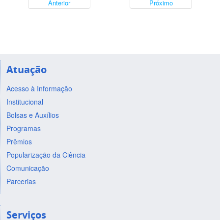
Anterior
Próximo
Atuação
Acesso à Informação
Institucional
Bolsas e Auxílios
Programas
Prêmios
Popularização da Ciência
Comunicação
Parcerias
Serviços