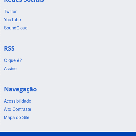
Twitter
YouTube
SoundCloud
RSS
O que é?
Assine
Navegação
Acessibilidade
Alto Contraste
Mapa do Site