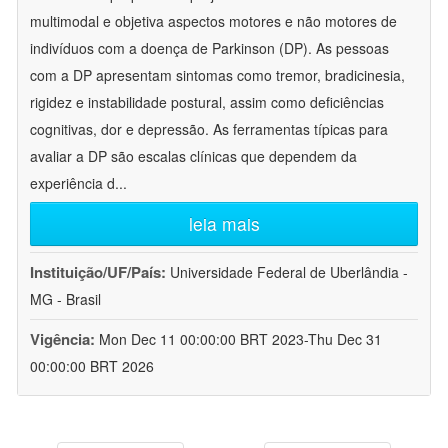
multimodal e objetiva aspectos motores e não motores de
indivíduos com a doença de Parkinson (DP). As pessoas
com a DP apresentam sintomas como tremor, bradicinesia,
rigidez e instabilidade postural, assim como deficiências
cognitivas, dor e depressão. As ferramentas típicas para
avaliar a DP são escalas clínicas que dependem da
experiência d
...
leia mais
Instituição/UF/País:
Universidade Federal de Uberlândia -
MG - Brasil
Vigência:
Mon Dec 11 00:00:00 BRT 2023-Thu Dec 31
00:00:00 BRT 2026