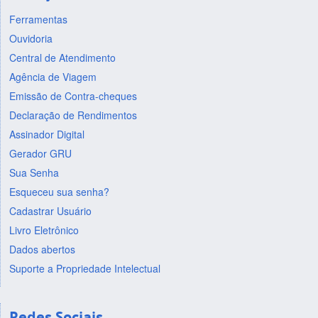
Ferramentas
Ouvidoria
Central de Atendimento
Agência de Viagem
Emissão de Contra-cheques
Declaração de Rendimentos
Assinador Digital
Gerador GRU
Sua Senha
Esqueceu sua senha?
Cadastrar Usuário
Livro Eletrônico
Dados abertos
Suporte a Propriedade Intelectual
Redes Sociais