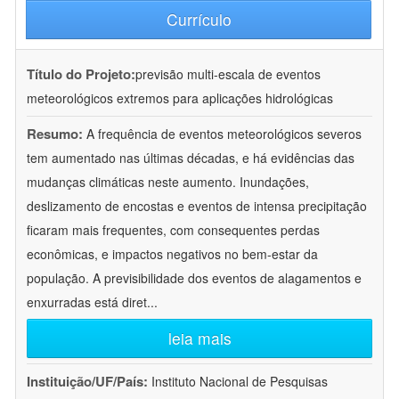
Currículo
Título do Projeto:
previsão multi-escala de eventos
meteorológicos extremos para aplicações hidrológicas
Resumo:
A frequência de eventos meteorológicos severos
tem aumentado nas últimas décadas, e há evidências das
mudanças climáticas neste aumento. Inundações,
deslizamento de encostas e eventos de intensa precipitação
ficaram mais frequentes, com consequentes perdas
econômicas, e impactos negativos no bem-estar da
população. A previsibilidade dos eventos de alagamentos e
enxurradas está diret
...
leia mais
Instituição/UF/País:
Instituto Nacional de Pesquisas