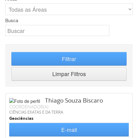
Busca
Filtrar
Limpar Filtros
Thiago Souza Biscaro
COORDENADOR(A)
CIÊNCIAS EXATAS E DA TERRA
Geociências
E-mail