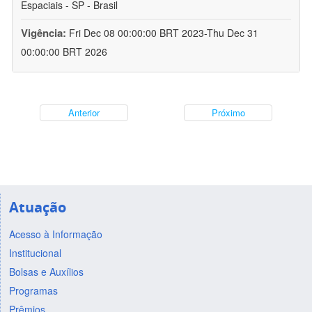
Espaciais - SP - Brasil
Vigência:
Fri Dec 08 00:00:00 BRT 2023-Thu Dec 31
00:00:00 BRT 2026
Anterior
Próximo
Atuação
Acesso à Informação
Institucional
Bolsas e Auxílios
Programas
Prêmios