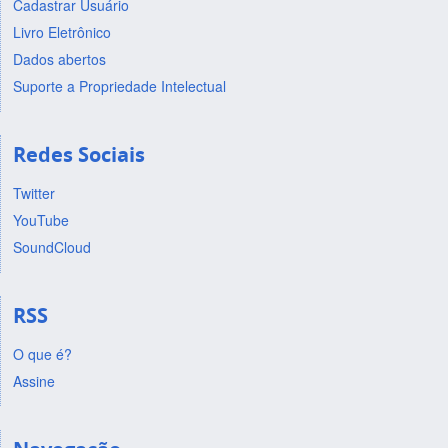
Cadastrar Usuário
Livro Eletrônico
Dados abertos
Suporte a Propriedade Intelectual
Redes Sociais
Twitter
YouTube
SoundCloud
RSS
O que é?
Assine