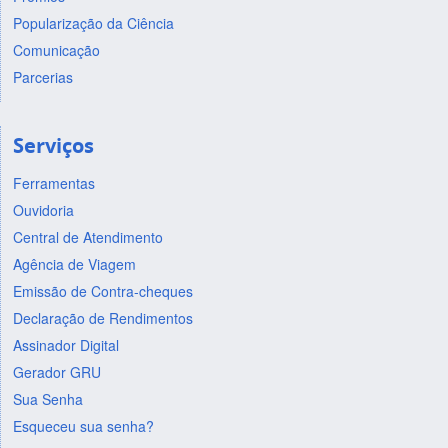
Popularização da Ciência
Comunicação
Parcerias
Serviços
Ferramentas
Ouvidoria
Central de Atendimento
Agência de Viagem
Emissão de Contra-cheques
Declaração de Rendimentos
Assinador Digital
Gerador GRU
Sua Senha
Esqueceu sua senha?