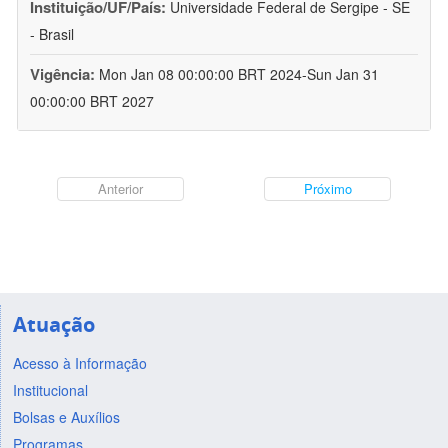
Instituição/UF/País:
Universidade Federal de Sergipe - SE
- Brasil
Vigência:
Mon Jan 08 00:00:00 BRT 2024-Sun Jan 31
00:00:00 BRT 2027
Anterior
Próximo
Atuação
Acesso à Informação
Institucional
Bolsas e Auxílios
Programas