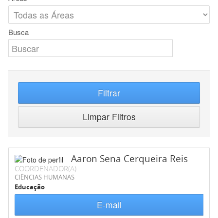
Busca
Filtrar
Limpar Filtros
Aaron Sena Cerqueira Reis
COORDENADOR(A)
CIÊNCIAS HUMANAS
Educação
E-mail