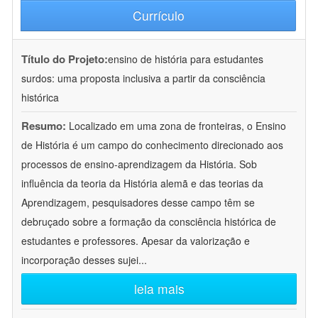
Currículo
Título do Projeto:
ensino de história para estudantes
surdos: uma proposta inclusiva a partir da consciência
histórica
Resumo:
Localizado em uma zona de fronteiras, o Ensino
de História é um campo do conhecimento direcionado aos
processos de ensino-aprendizagem da História. Sob
influência da teoria da História alemã e das teorias da
Aprendizagem, pesquisadores desse campo têm se
debruçado sobre a formação da consciência histórica de
estudantes e professores. Apesar da valorização e
incorporação desses sujei
...
leia mais