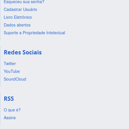
Esqueceu sua senha?
Cadastrar Usuário
Livro Eletrônico
Dados abertos
Suporte a Propriedade Intelectual
Redes Sociais
Twitter
YouTube
SoundCloud
RSS
O que é?
Assine