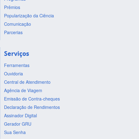
Prêmios
Popularização da Ciência
Comunicação
Parcerias
Serviços
Ferramentas
Ouvidoria
Central de Atendimento
Agência de Viagem
Emissão de Contra-cheques
Declaração de Rendimentos
Assinador Digital
Gerador GRU
Sua Senha