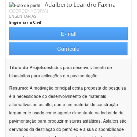
Adalberto Leandro Faxina
COORDENADOR(A)
ENGENHARIAS
Engenharia Civil
E-mail
Currículo
Título do Projeto:
estudos para desenvolvimento de
bioasfaltos para aplicações em pavimentação
Resumo:
A motivação principal desta proposta de pesquisa
é a necessidade do desenvolvimento de materiais
alternativos ao asfalto, que é um material de construção
largamente usado como agente cimentante na indústria da
pavimentação para produzir misturas asfálticas. Asfaltos são
derivados da destilação do petróleo e a sua disponibilidade