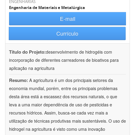
ENGENHARIAS
Engenharia de Materiais e Metalúrgica
E-mail
Currículo
Título do Projeto:
desenvolvimento de hidrogéis com
incorporação de diferentes carreadores de bioativos para
aplicação na agricultura
Resumo:
A agricultura é um dos principais setores da
economia mundial, porém, entre os principais problemas
desta área está a escassez dos recursos naturais, o que
leva a uma maior dependência de uso de pesticidas e
recursos hídricos. Assim, busca-se cada vez mais a
utilização de técnicas produtivas mais sustentáveis. O uso de
hidrogel na agricultura é visto como uma inovação