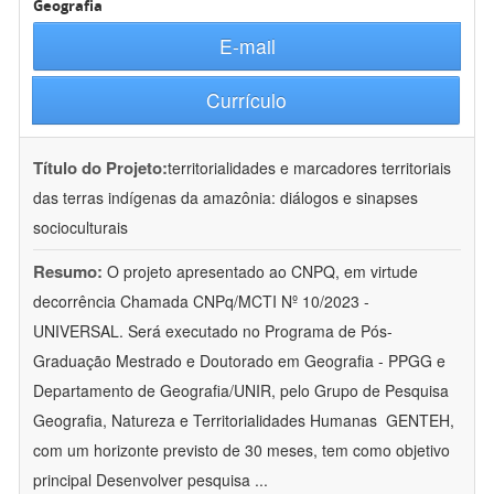
Geografia
E-mail
Currículo
Título do Projeto:
territorialidades e marcadores territoriais
das terras indígenas da amazônia: diálogos e sinapses
socioculturais
Resumo:
O projeto apresentado ao CNPQ, em virtude
decorrência Chamada CNPq/MCTI Nº 10/2023 -
UNIVERSAL. Será executado no Programa de Pós-
Graduação Mestrado e Doutorado em Geografia - PPGG e
Departamento de Geografia/UNIR, pelo Grupo de Pesquisa
Geografia, Natureza e Territorialidades Humanas  GENTEH,
com um horizonte previsto de 30 meses, tem como objetivo
principal Desenvolver pesquisa
...