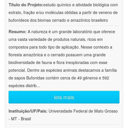
Título do Projeto:
estudo químico e atividade biológica com
extrato, fração e/ou moléculas obtidas a partir de veneno de
bufonídeos dos biomas cerrado e amazônico brasileiro
Resumo:
A natureza é um grande laboratório que oferece
uma vasta variedade de produtos naturais, ricos em
compostos para todo tipo de aplicação. Nesse contexto a
floresta amazônica e o cerrado possuem uma grande
biodiversidade de fauna e flora inexploradas com esse
potencial. Dentre as espécies animais destacamos a família
de sapos Bufonidae contém cerca de 49 gêneros e 592
espécies distrib
...
leia mais
Instituição/UF/País:
Universidade Federal de Mato Grosso
- MT - Brasil