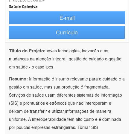
CIÊNCIAS DA SAÚDE
Saúde Coletiva
E-mail
Currículo
Título do Projeto:
novas tecnologias, inovação e as
mudanças na atenção integral, gestão do cuidado e gestão
em saúde - o caso ipes
Resumo:
Informação é insumo relevante para o cuidado e a
gestão em saúde, mas sua produção é fragmentada.
Serviços de saúde usam diferentes sistemas de informação
(SIS) e prontuários eletrônicos que não interoperam e
deixam de transferir e utilizar informações de maneira
uniforme. A interoperabilidade tem alto custo e é dominada
por poucas empresas estrangeiras. Tornar SIS