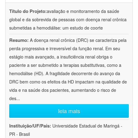
Título do Projeto:
avaliação e monitoramento da saúde
global e da sobrevida de pessoas com doença renal crônica
submetidas a hemodiálise: um estudo de coorte
Resumo:
A doença renal crônica (DRC) se caracteriza pela
perda progressiva e irreversível da função renal. Em seu
estágio mais avançado, a insuficiência renal obriga o
paciente a ser submetido a terapias substitutivas, como a
hemodiálise (HD). A fragilidade decorrente do avanço da
DRC bem como os efeitos da HD impactam na qualidade de
vida e na saúde dos pacientes, aumentando o risco de
des
...
leia mais
Instituição/UF/País:
Universidade Estadual de Maringá -
PR - Brasil