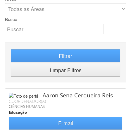
Busca
Filtrar
Limpar Filtros
Aaron Sena Cerqueira Reis
COORDENADOR(A)
CIÊNCIAS HUMANAS
Educação
E-mail