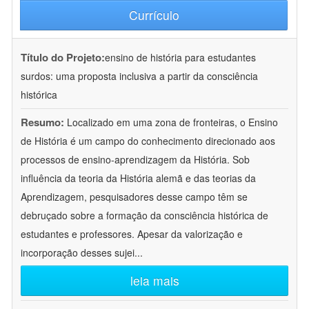
Currículo
Título do Projeto:
ensino de história para estudantes
surdos: uma proposta inclusiva a partir da consciência
histórica
Resumo:
Localizado em uma zona de fronteiras, o Ensino
de História é um campo do conhecimento direcionado aos
processos de ensino-aprendizagem da História. Sob
influência da teoria da História alemã e das teorias da
Aprendizagem, pesquisadores desse campo têm se
debruçado sobre a formação da consciência histórica de
estudantes e professores. Apesar da valorização e
incorporação desses sujei
...
leia mais