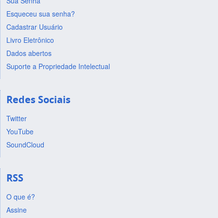
Sua Senha
Esqueceu sua senha?
Cadastrar Usuário
Livro Eletrônico
Dados abertos
Suporte a Propriedade Intelectual
Redes Sociais
Twitter
YouTube
SoundCloud
RSS
O que é?
Assine