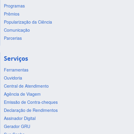
Programas
Prêmios
Popularização da Ciência
Comunicação
Parcerias
Serviços
Ferramentas
Ouvidoria
Central de Atendimento
Agência de Viagem
Emissão de Contra-cheques
Declaração de Rendimentos
Assinador Digital
Gerador GRU