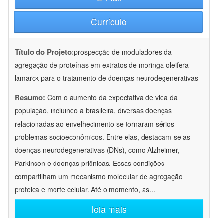
Currículo
Título do Projeto:
prospecção de moduladores da
agregação de proteínas em extratos de moringa oleifera
lamarck para o tratamento de doenças neurodegenerativas
Resumo:
Com o aumento da expectativa de vida da
população, incluindo a brasileira, diversas doenças
relacionadas ao envelhecimento se tornaram sérios
problemas socioeconômicos. Entre elas, destacam-se as
doenças neurodegenerativas (DNs), como Alzheimer,
Parkinson e doenças priônicas. Essas condições
compartilham um mecanismo molecular de agregação
proteica e morte celular. Até o momento, as
...
leia mais