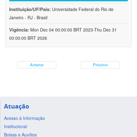
Instituição/UF/País:
Universidade Federal do Rio de
Janeiro - RJ - Brasil
Vigência:
Mon Dec 04 00:00:00 BRT 2023-Thu Dec 31
00:00:00 BRT 2026
Anterior
Próximo
Atuação
Acesso à Informação
Institucional
Bolsas e Auxílios