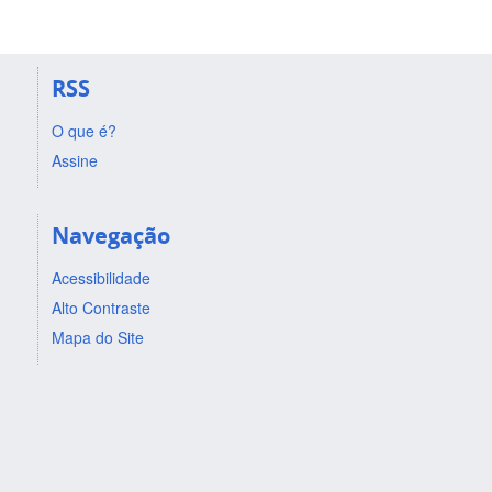
RSS
O que é?
Assine
Navegação
Acessibilidade
Alto Contraste
Mapa do Site