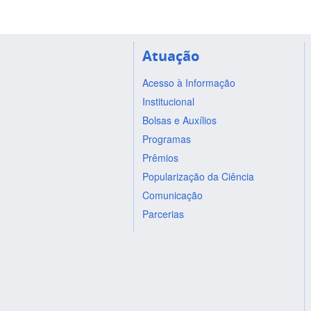
Atuação
Acesso à Informação
Institucional
Bolsas e Auxílios
Programas
Prêmios
Popularização da Ciência
Comunicação
Parcerias