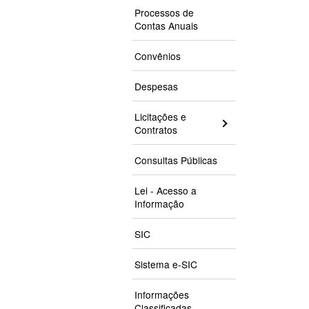
Processos de
Contas Anuais
Convênios
Despesas
Licitações e
Contratos
Consultas Públicas
Lei - Acesso a
Informação
SIC
Sistema e-SIC
Informações
Classificadas