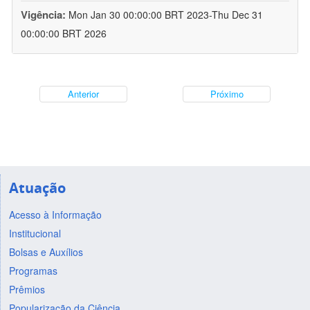
Vigência:
Mon Jan 30 00:00:00 BRT 2023-Thu Dec 31
00:00:00 BRT 2026
Anterior
Próximo
Atuação
Acesso à Informação
Institucional
Bolsas e Auxílios
Programas
Prêmios
Popularização da Ciência