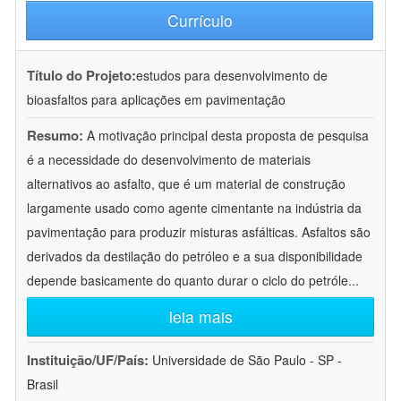
Currículo
Título do Projeto:
estudos para desenvolvimento de
bioasfaltos para aplicações em pavimentação
Resumo:
A motivação principal desta proposta de pesquisa
é a necessidade do desenvolvimento de materiais
alternativos ao asfalto, que é um material de construção
largamente usado como agente cimentante na indústria da
pavimentação para produzir misturas asfálticas. Asfaltos são
derivados da destilação do petróleo e a sua disponibilidade
depende basicamente do quanto durar o ciclo do petróle
...
leia mais
Instituição/UF/País:
Universidade de São Paulo - SP -
Brasil