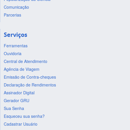
Comunicação
Parcerias
Serviços
Ferramentas
Ouvidoria
Central de Atendimento
Agência de Viagem
Emissão de Contra-cheques
Declaração de Rendimentos
Assinador Digital
Gerador GRU
Sua Senha
Esqueceu sua senha?
Cadastrar Usuário