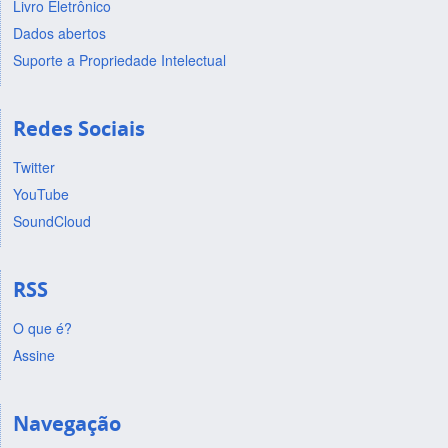
Livro Eletrônico
Dados abertos
Suporte a Propriedade Intelectual
Redes Sociais
Twitter
YouTube
SoundCloud
RSS
O que é?
Assine
Navegação