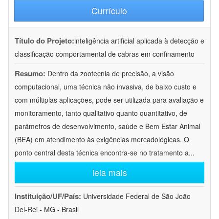
Currículo
Título do Projeto:
inteligência artificial aplicada à detecção e
classificação comportamental de cabras em confinamento
Resumo:
Dentro da zootecnia de precisão, a visão
computacional, uma técnica não invasiva, de baixo custo e
com múltiplas aplicações, pode ser utilizada para avaliação e
monitoramento, tanto qualitativo quanto quantitativo, de
parâmetros de desenvolvimento, saúde e Bem Estar Animal
(BEA) em atendimento às exigências mercadológicas. O
ponto central desta técnica encontra-se no tratamento a
...
leia mais
Instituição/UF/País:
Universidade Federal de São João
Del-Rei - MG - Brasil