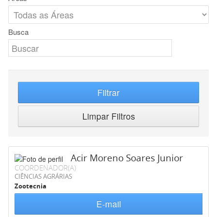
Busca
Filtrar
Limpar Filtros
Acir Moreno Soares Junior
COORDENADOR(A)
CIÊNCIAS AGRÁRIAS
Zootecnia
E-mail