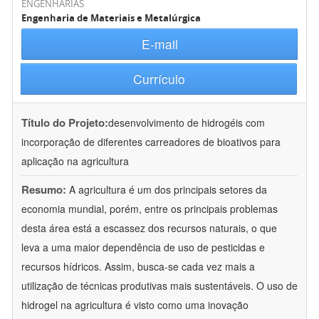
ENGENHARIAS
Engenharia de Materiais e Metalúrgica
E-mail
Currículo
Título do Projeto:
desenvolvimento de hidrogéis com
incorporação de diferentes carreadores de bioativos para
aplicação na agricultura
Resumo:
A agricultura é um dos principais setores da
economia mundial, porém, entre os principais problemas
desta área está a escassez dos recursos naturais, o que
leva a uma maior dependência de uso de pesticidas e
recursos hídricos. Assim, busca-se cada vez mais a
utilização de técnicas produtivas mais sustentáveis. O uso de
hidrogel na agricultura é visto como uma inovação