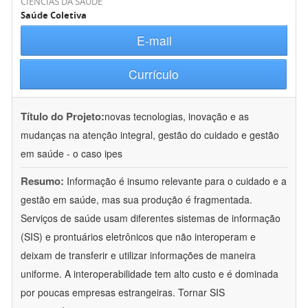
CIÊNCIAS DA SAÚDE
Saúde Coletiva
E-mail
Currículo
Título do Projeto:
novas tecnologias, inovação e as
mudanças na atenção integral, gestão do cuidado e gestão
em saúde - o caso ipes
Resumo:
Informação é insumo relevante para o cuidado e a
gestão em saúde, mas sua produção é fragmentada.
Serviços de saúde usam diferentes sistemas de informação
(SIS) e prontuários eletrônicos que não interoperam e
deixam de transferir e utilizar informações de maneira
uniforme. A interoperabilidade tem alto custo e é dominada
por poucas empresas estrangeiras. Tornar SIS