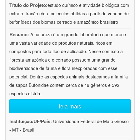
Título do Projeto:
estudo químico e atividade biológica com
extrato, fração e/ou moléculas obtidas a partir de veneno de
bufonídeos dos biomas cerrado e amazônico brasileiro
Resumo:
A natureza é um grande laboratório que oferece
uma vasta variedade de produtos naturais, ricos em
compostos para todo tipo de aplicação. Nesse contexto a
floresta amazônica e o cerrado possuem uma grande
biodiversidade de fauna e flora inexploradas com esse
potencial. Dentre as espécies animais destacamos a família
de sapos Bufonidae contém cerca de 49 gêneros e 592
espécies distrib
...
leia mais
Instituição/UF/País:
Universidade Federal de Mato Grosso
- MT - Brasil