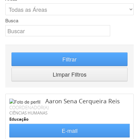
Busca
Filtrar
Limpar Filtros
Aaron Sena Cerqueira Reis
COORDENADOR(A)
CIÊNCIAS HUMANAS
Educação
E-mail