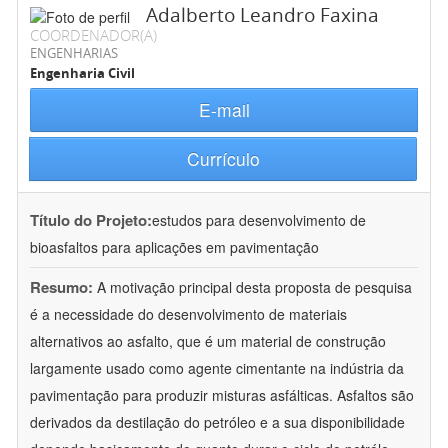
Adalberto Leandro Faxina
COORDENADOR(A)
ENGENHARIAS
Engenharia Civil
E-mail
Currículo
Título do Projeto:
estudos para desenvolvimento de
bioasfaltos para aplicações em pavimentação
Resumo:
A motivação principal desta proposta de pesquisa
é a necessidade do desenvolvimento de materiais
alternativos ao asfalto, que é um material de construção
largamente usado como agente cimentante na indústria da
pavimentação para produzir misturas asfálticas. Asfaltos são
derivados da destilação do petróleo e a sua disponibilidade