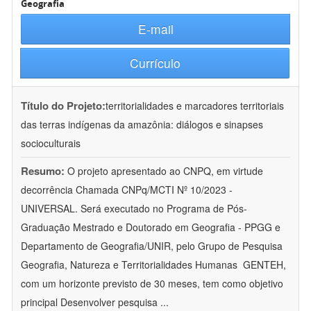
Geografia
E-mail
Currículo
Título do Projeto:
territorialidades e marcadores territoriais
das terras indígenas da amazônia: diálogos e sinapses
socioculturais
Resumo:
O projeto apresentado ao CNPQ, em virtude
decorrência Chamada CNPq/MCTI Nº 10/2023 -
UNIVERSAL. Será executado no Programa de Pós-
Graduação Mestrado e Doutorado em Geografia - PPGG e
Departamento de Geografia/UNIR, pelo Grupo de Pesquisa
Geografia, Natureza e Territorialidades Humanas  GENTEH,
com um horizonte previsto de 30 meses, tem como objetivo
principal Desenvolver pesquisa
...