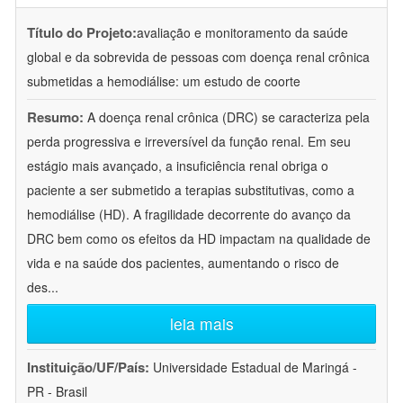
Título do Projeto:
avaliação e monitoramento da saúde
global e da sobrevida de pessoas com doença renal crônica
submetidas a hemodiálise: um estudo de coorte
Resumo:
A doença renal crônica (DRC) se caracteriza pela
perda progressiva e irreversível da função renal. Em seu
estágio mais avançado, a insuficiência renal obriga o
paciente a ser submetido a terapias substitutivas, como a
hemodiálise (HD). A fragilidade decorrente do avanço da
DRC bem como os efeitos da HD impactam na qualidade de
vida e na saúde dos pacientes, aumentando o risco de
des
...
leia mais
Instituição/UF/País:
Universidade Estadual de Maringá -
PR - Brasil