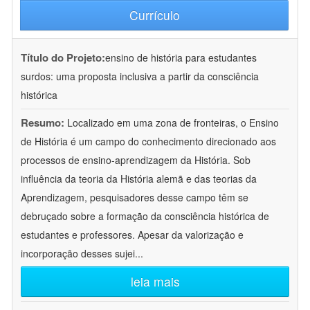
Currículo
Título do Projeto:
ensino de história para estudantes
surdos: uma proposta inclusiva a partir da consciência
histórica
Resumo:
Localizado em uma zona de fronteiras, o Ensino
de História é um campo do conhecimento direcionado aos
processos de ensino-aprendizagem da História. Sob
influência da teoria da História alemã e das teorias da
Aprendizagem, pesquisadores desse campo têm se
debruçado sobre a formação da consciência histórica de
estudantes e professores. Apesar da valorização e
incorporação desses sujei
...
leia mais