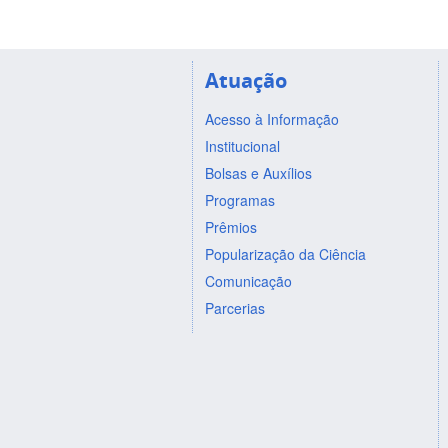
Atuação
Acesso à Informação
Institucional
Bolsas e Auxílios
Programas
Prêmios
Popularização da Ciência
Comunicação
Parcerias