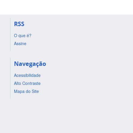
RSS
O que é?
Assine
Navegação
Acessibilidade
Alto Contraste
Mapa do Site