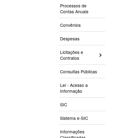
Processos de
Contas Anuais
Convênios
Despesas
Licitações e
Contratos
Consultas Públicas
Lei - Acesso a
Informação
SIC
Sistema e-SIC
Informações
Classificadas