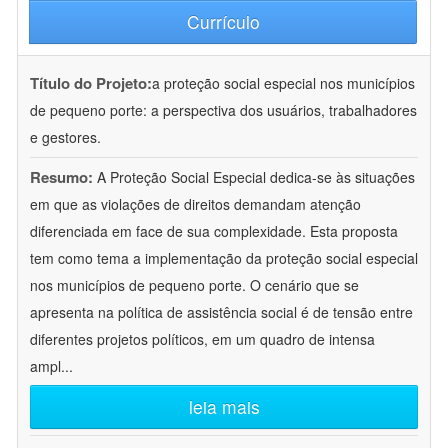
Currículo
Título do Projeto:
a proteção social especial nos municípios
de pequeno porte: a perspectiva dos usuários, trabalhadores
e gestores.
Resumo:
A Proteção Social Especial dedica-se às situações
em que as violações de direitos demandam atenção
diferenciada em face de sua complexidade. Esta proposta
tem como tema a implementação da proteção social especial
nos municípios de pequeno porte. O cenário que se
apresenta na política de assistência social é de tensão entre
diferentes projetos políticos, em um quadro de intensa
ampl
...
leia mais