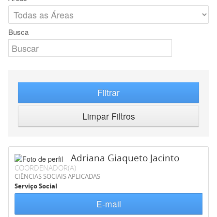
Busca
Filtrar
Limpar Filtros
Adriana Giaqueto Jacinto
COORDENADOR(A)
CIÊNCIAS SOCIAIS APLICADAS
Serviço Social
E-mail