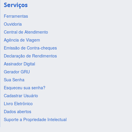
Serviços
Ferramentas
Ouvidoria
Central de Atendimento
Agência de Viagem
Emissão de Contra-cheques
Declaração de Rendimentos
Assinador Digital
Gerador GRU
Sua Senha
Esqueceu sua senha?
Cadastrar Usuário
Livro Eletrônico
Dados abertos
Suporte a Propriedade Intelectual