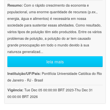
Resumo:
Com o rápido crescimento da economia e
populacional, uma enorme quantidade de recursos (p.ex.,
energia, água e alimentos) é necessária em nossa
sociedade para sustentar essas atividades. Como resultado,
vários tipos de poluição têm sido produzidos. Entre os vários
problemas de poluição, a poluição do ar tem causado
grande preocupação em todo o mundo devido à sua
natureza generalizad
...
leia mais
Instituição/UF/País:
Pontifícia Universidade Católica do Rio
de Janeiro - RJ - Brasil
Vigência:
Tue Dec 05 00:00:00 BRT 2023-Thu Dec 31
00:00:00 BRT 2026