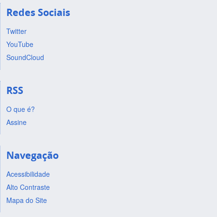
Redes Sociais
Twitter
YouTube
SoundCloud
RSS
O que é?
Assine
Navegação
Acessibilidade
Alto Contraste
Mapa do Site