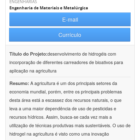
ENGENHARIAS
Engenharia de Materiais e Metalúrgica
E-mail
Currículo
Título do Projeto:
desenvolvimento de hidrogéis com
incorporação de diferentes carreadores de bioativos para
aplicação na agricultura
Resumo:
A agricultura é um dos principais setores da
economia mundial, porém, entre os principais problemas
desta área está a escassez dos recursos naturais, o que
leva a uma maior dependência de uso de pesticidas e
recursos hídricos. Assim, busca-se cada vez mais a
utilização de técnicas produtivas mais sustentáveis. O uso de
hidrogel na agricultura é visto como uma inovação