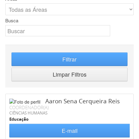
Busca
Filtrar
Limpar Filtros
Aaron Sena Cerqueira Reis
COORDENADOR(A)
CIÊNCIAS HUMANAS
Educação
E-mail