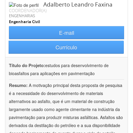
Adalberto Leandro Faxina
COORDENADOR(A)
ENGENHARIAS
Engenharia Civil
E-mail
Currículo
Título do Projeto:
estudos para desenvolvimento de
bioasfaltos para aplicações em pavimentação
Resumo:
A motivação principal desta proposta de pesquisa
é a necessidade do desenvolvimento de materiais
alternativos ao asfalto, que é um material de construção
largamente usado como agente cimentante na indústria da
pavimentação para produzir misturas asfálticas. Asfaltos são
derivados da destilação do petróleo e a sua disponibilidade