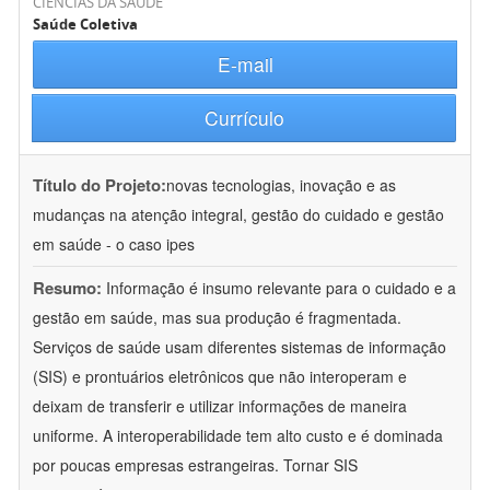
CIÊNCIAS DA SAÚDE
Saúde Coletiva
E-mail
Currículo
Título do Projeto:
novas tecnologias, inovação e as
mudanças na atenção integral, gestão do cuidado e gestão
em saúde - o caso ipes
Resumo:
Informação é insumo relevante para o cuidado e a
gestão em saúde, mas sua produção é fragmentada.
Serviços de saúde usam diferentes sistemas de informação
(SIS) e prontuários eletrônicos que não interoperam e
deixam de transferir e utilizar informações de maneira
uniforme. A interoperabilidade tem alto custo e é dominada
por poucas empresas estrangeiras. Tornar SIS