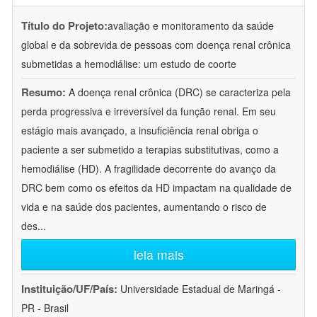
Título do Projeto:
avaliação e monitoramento da saúde
global e da sobrevida de pessoas com doença renal crônica
submetidas a hemodiálise: um estudo de coorte
Resumo:
A doença renal crônica (DRC) se caracteriza pela
perda progressiva e irreversível da função renal. Em seu
estágio mais avançado, a insuficiência renal obriga o
paciente a ser submetido a terapias substitutivas, como a
hemodiálise (HD). A fragilidade decorrente do avanço da
DRC bem como os efeitos da HD impactam na qualidade de
vida e na saúde dos pacientes, aumentando o risco de
des
...
leia mais
Instituição/UF/País:
Universidade Estadual de Maringá -
PR - Brasil