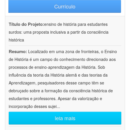
Currículo
Título do Projeto:
ensino de história para estudantes
surdos: uma proposta inclusiva a partir da consciência
histórica
Resumo:
Localizado em uma zona de fronteiras, o Ensino
de História é um campo do conhecimento direcionado aos
processos de ensino-aprendizagem da História. Sob
influência da teoria da História alemã e das teorias da
Aprendizagem, pesquisadores desse campo têm se
debruçado sobre a formação da consciência histórica de
estudantes e professores. Apesar da valorização e
incorporação desses sujei
...
leia mais