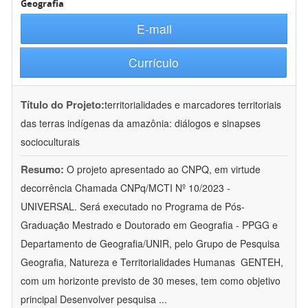
Geografia
E-mail
Currículo
Título do Projeto:
territorialidades e marcadores territoriais
das terras indígenas da amazônia: diálogos e sinapses
socioculturais
Resumo:
O projeto apresentado ao CNPQ, em virtude
decorrência Chamada CNPq/MCTI Nº 10/2023 -
UNIVERSAL. Será executado no Programa de Pós-
Graduação Mestrado e Doutorado em Geografia - PPGG e
Departamento de Geografia/UNIR, pelo Grupo de Pesquisa
Geografia, Natureza e Territorialidades Humanas  GENTEH,
com um horizonte previsto de 30 meses, tem como objetivo
principal Desenvolver pesquisa
...