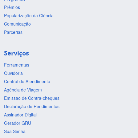
Prêmios
Popularização da Ciência
Comunicação
Parcerias
Serviços
Ferramentas
Ouvidoria
Central de Atendimento
Agência de Viagem
Emissão de Contra-cheques
Declaração de Rendimentos
Assinador Digital
Gerador GRU
Sua Senha