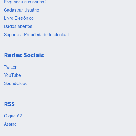
Esqueceu sua senha?
Cadastrar Usuário
Livro Eletrônico
Dados abertos
Suporte a Propriedade Intelectual
Redes Sociais
Twitter
YouTube
SoundCloud
RSS
O que é?
Assine