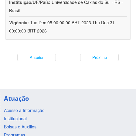
Instituição/UF/País:
Universidade de Caxias do Sul - RS -
Brasil
Vigência:
Tue Dec 05 00:00:00 BRT 2023-Thu Dec 31
00:00:00 BRT 2026
Anterior
Próximo
Atuação
Acesso à Informação
Institucional
Bolsas e Auxílios
Programas