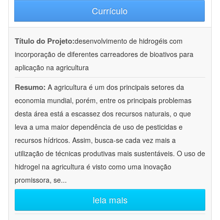
Currículo
Título do Projeto:
desenvolvimento de hidrogéis com
incorporação de diferentes carreadores de bioativos para
aplicação na agricultura
Resumo:
A agricultura é um dos principais setores da
economia mundial, porém, entre os principais problemas
desta área está a escassez dos recursos naturais, o que
leva a uma maior dependência de uso de pesticidas e
recursos hídricos. Assim, busca-se cada vez mais a
utilização de técnicas produtivas mais sustentáveis. O uso de
hidrogel na agricultura é visto como uma inovação
promissora, se
...
leia mais