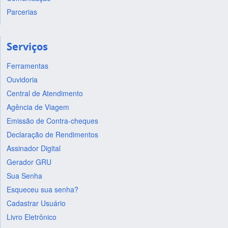
Parcerias
Serviços
Ferramentas
Ouvidoria
Central de Atendimento
Agência de Viagem
Emissão de Contra-cheques
Declaração de Rendimentos
Assinador Digital
Gerador GRU
Sua Senha
Esqueceu sua senha?
Cadastrar Usuário
Livro Eletrônico