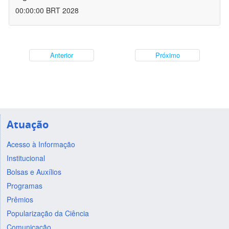
00:00:00 BRT 2028
Anterior
Próximo
Atuação
Acesso à Informação
Institucional
Bolsas e Auxílios
Programas
Prêmios
Popularização da Ciência
Comunicação