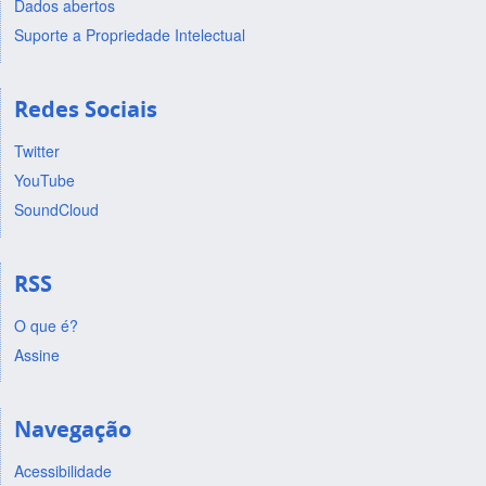
Dados abertos
Suporte a Propriedade Intelectual
Redes Sociais
Twitter
YouTube
SoundCloud
RSS
O que é?
Assine
Navegação
Acessibilidade