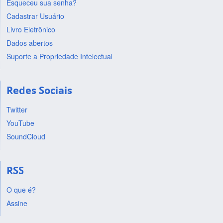
Esqueceu sua senha?
Cadastrar Usuário
Livro Eletrônico
Dados abertos
Suporte a Propriedade Intelectual
Redes Sociais
Twitter
YouTube
SoundCloud
RSS
O que é?
Assine