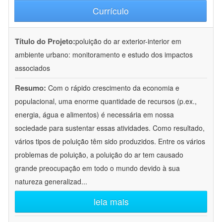
Currículo
Título do Projeto:
poluição do ar exterior-interior em
ambiente urbano: monitoramento e estudo dos impactos
associados
Resumo:
Com o rápido crescimento da economia e
populacional, uma enorme quantidade de recursos (p.ex.,
energia, água e alimentos) é necessária em nossa
sociedade para sustentar essas atividades. Como resultado,
vários tipos de poluição têm sido produzidos. Entre os vários
problemas de poluição, a poluição do ar tem causado
grande preocupação em todo o mundo devido à sua
natureza generalizad
...
leia mais