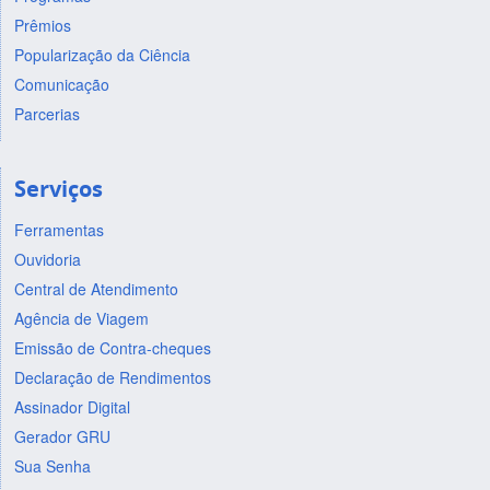
Prêmios
Popularização da Ciência
Comunicação
Parcerias
Serviços
Ferramentas
Ouvidoria
Central de Atendimento
Agência de Viagem
Emissão de Contra-cheques
Declaração de Rendimentos
Assinador Digital
Gerador GRU
Sua Senha