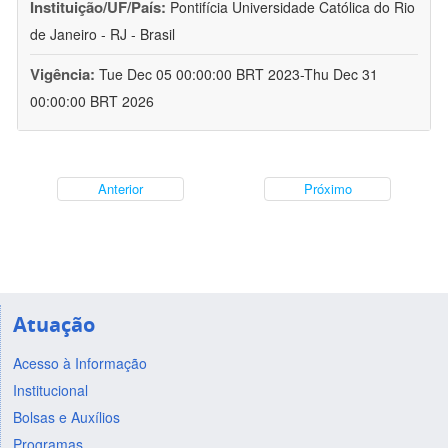
Instituição/UF/País:
Pontifícia Universidade Católica do Rio
de Janeiro - RJ - Brasil
Vigência:
Tue Dec 05 00:00:00 BRT 2023-Thu Dec 31
00:00:00 BRT 2026
Anterior
Próximo
Atuação
Acesso à Informação
Institucional
Bolsas e Auxílios
Programas