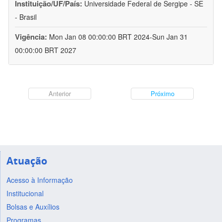
Instituição/UF/País:
Universidade Federal de Sergipe - SE
- Brasil
Vigência:
Mon Jan 08 00:00:00 BRT 2024-Sun Jan 31
00:00:00 BRT 2027
Anterior
Próximo
Atuação
Acesso à Informação
Institucional
Bolsas e Auxílios
Programas