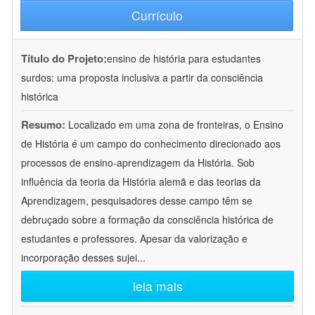
Currículo
Título do Projeto:
ensino de história para estudantes
surdos: uma proposta inclusiva a partir da consciência
histórica
Resumo:
Localizado em uma zona de fronteiras, o Ensino
de História é um campo do conhecimento direcionado aos
processos de ensino-aprendizagem da História. Sob
influência da teoria da História alemã e das teorias da
Aprendizagem, pesquisadores desse campo têm se
debruçado sobre a formação da consciência histórica de
estudantes e professores. Apesar da valorização e
incorporação desses sujei
...
leia mais