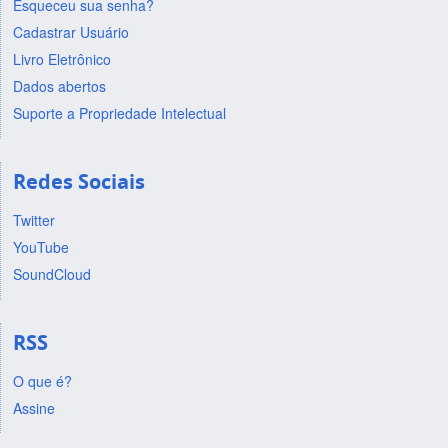
Esqueceu sua senha?
Cadastrar Usuário
Livro Eletrônico
Dados abertos
Suporte a Propriedade Intelectual
Redes Sociais
Twitter
YouTube
SoundCloud
RSS
O que é?
Assine