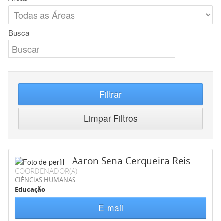
Busca
Filtrar
Limpar Filtros
Aaron Sena Cerqueira Reis
COORDENADOR(A)
CIÊNCIAS HUMANAS
Educação
E-mail