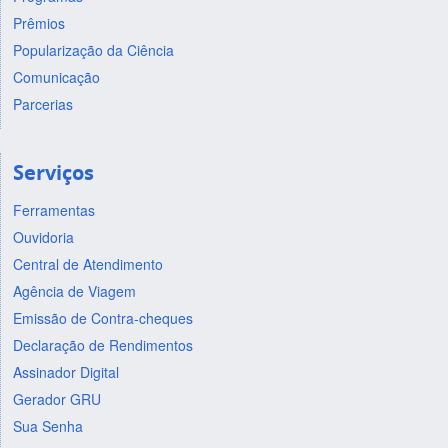
Prêmios
Popularização da Ciência
Comunicação
Parcerias
Serviços
Ferramentas
Ouvidoria
Central de Atendimento
Agência de Viagem
Emissão de Contra-cheques
Declaração de Rendimentos
Assinador Digital
Gerador GRU
Sua Senha