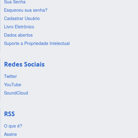
Sua Senha
Esqueceu sua senha?
Cadastrar Usuário
Livro Eletrônico
Dados abertos
Suporte a Propriedade Intelectual
Redes Sociais
Twitter
YouTube
SoundCloud
RSS
O que é?
Assine