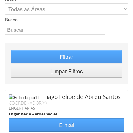
Busca
Filtrar
Limpar Filtros
Tiago Felipe de Abreu Santos
COORDENADOR(A)
ENGENHARIAS
Engenharia Aeroespacial
E-mail