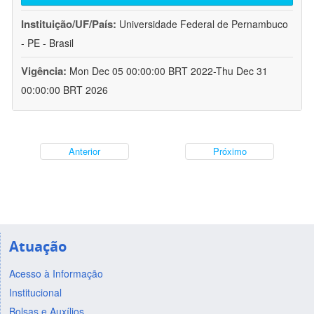
Instituição/UF/País:
Universidade Federal de Pernambuco
- PE - Brasil
Vigência:
Mon Dec 05 00:00:00 BRT 2022-Thu Dec 31
00:00:00 BRT 2026
Anterior
Próximo
Atuação
Acesso à Informação
Institucional
Bolsas e Auxílios