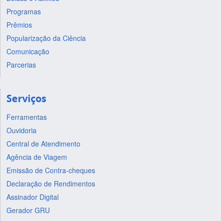
Programas
Prêmios
Popularização da Ciência
Comunicação
Parcerias
Serviços
Ferramentas
Ouvidoria
Central de Atendimento
Agência de Viagem
Emissão de Contra-cheques
Declaração de Rendimentos
Assinador Digital
Gerador GRU