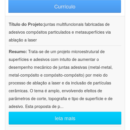
Currículo
Título do Projeto:
juntas multifuncionais fabricadas de
adesivos compósitos particulados e metasuperfícies via
ablação a laser
Resumo:
Trata-se de um projeto microestrutural de
superfícies e adesivos com intuito de aumentar o
desempenho mecânico de juntas adesivas (metal-metal,
metal-compósito e compósito-compósito) por meio do
processo de ablação a laser e da inclusão de partículas
cerâmicas. O tema é amplo, envolvendo efeitos de
parâmetros de corte, topografia e tipo de superfície e de
adesivo. Esta proposta de p
...
leia mais