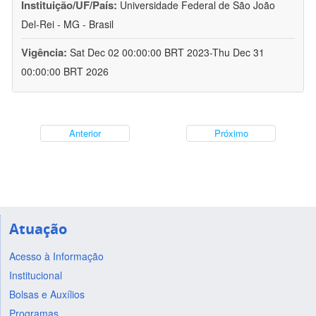
Instituição/UF/País:
Universidade Federal de São João
Del-Rei - MG - Brasil
Vigência:
Sat Dec 02 00:00:00 BRT 2023-Thu Dec 31
00:00:00 BRT 2026
Anterior
Próximo
Atuação
Acesso à Informação
Institucional
Bolsas e Auxílios
Programas