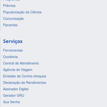
Prêmios
Popularização da Ciência
Comunicação
Parcerias
Serviços
Ferramentas
Ouvidoria
Central de Atendimento
Agência de Viagem
Emissão de Contra-cheques
Declaração de Rendimentos
Assinador Digital
Gerador GRU
Sua Senha