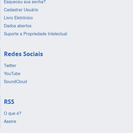
Esqueceu sua senha?
Cadastrar Usuário
Livro Eletrônico
Dados abertos
Suporte a Propriedade Intelectual
Redes Sociais
Twitter
YouTube
SoundCloud
RSS
O que é?
Assine