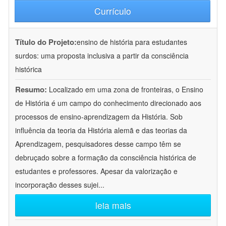
Currículo
Título do Projeto:
ensino de história para estudantes
surdos: uma proposta inclusiva a partir da consciência
histórica
Resumo:
Localizado em uma zona de fronteiras, o Ensino
de História é um campo do conhecimento direcionado aos
processos de ensino-aprendizagem da História. Sob
influência da teoria da História alemã e das teorias da
Aprendizagem, pesquisadores desse campo têm se
debruçado sobre a formação da consciência histórica de
estudantes e professores. Apesar da valorização e
incorporação desses sujei
...
leia mais