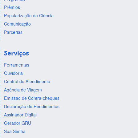
Prêmios
Popularização da Ciência
Comunicação
Parcerias
Serviços
Ferramentas
Ouvidoria
Central de Atendimento
Agência de Viagem
Emissão de Contra-cheques
Declaração de Rendimentos
Assinador Digital
Gerador GRU
Sua Senha