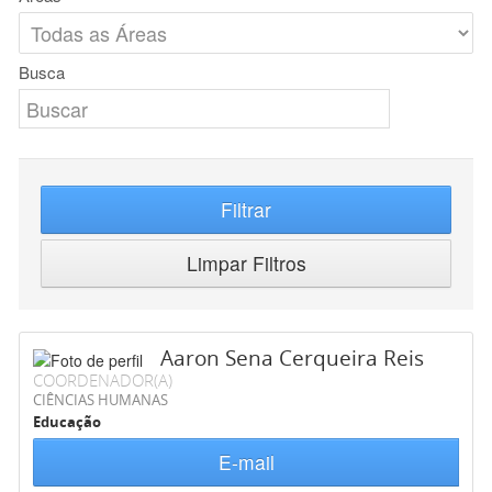
Busca
Filtrar
Limpar Filtros
Aaron Sena Cerqueira Reis
COORDENADOR(A)
CIÊNCIAS HUMANAS
Educação
E-mail