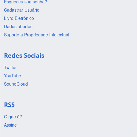
Esqueceu sua senha?
Cadastrar Usuário
Livro Eletrônico
Dados abertos
Suporte a Propriedade Intelectual
Redes Sociais
Twitter
YouTube
SoundCloud
RSS
O que é?
Assine