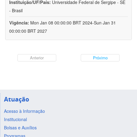
Instituição/UF/País:
Universidade Federal de Sergipe - SE
- Brasil
Vigência:
Mon Jan 08 00:00:00 BRT 2024-Sun Jan 31
00:00:00 BRT 2027
Anterior
Próximo
Atuação
Acesso à Informação
Institucional
Bolsas e Auxílios
Programas