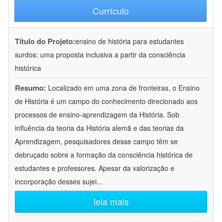
Currículo
Título do Projeto:
ensino de história para estudantes
surdos: uma proposta inclusiva a partir da consciência
histórica
Resumo:
Localizado em uma zona de fronteiras, o Ensino
de História é um campo do conhecimento direcionado aos
processos de ensino-aprendizagem da História. Sob
influência da teoria da História alemã e das teorias da
Aprendizagem, pesquisadores desse campo têm se
debruçado sobre a formação da consciência histórica de
estudantes e professores. Apesar da valorização e
incorporação desses sujei
...
leia mais