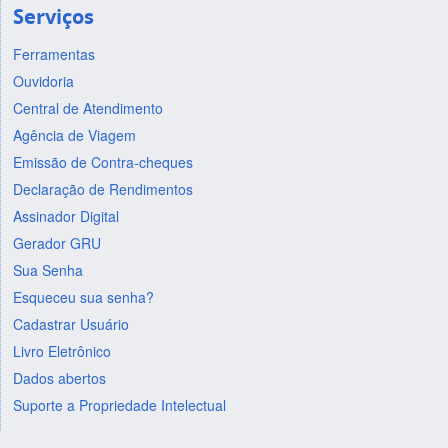
Serviços
Ferramentas
Ouvidoria
Central de Atendimento
Agência de Viagem
Emissão de Contra-cheques
Declaração de Rendimentos
Assinador Digital
Gerador GRU
Sua Senha
Esqueceu sua senha?
Cadastrar Usuário
Livro Eletrônico
Dados abertos
Suporte a Propriedade Intelectual