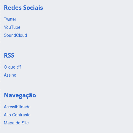
Redes Sociais
Twitter
YouTube
SoundCloud
RSS
O que é?
Assine
Navegação
Acessibilidade
Alto Contraste
Mapa do Site