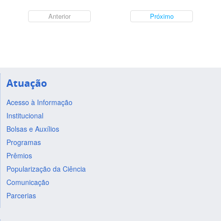
Anterior
Próximo
Atuação
Acesso à Informação
Institucional
Bolsas e Auxílios
Programas
Prêmios
Popularização da Ciência
Comunicação
Parcerias