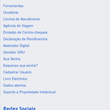
Ferramentas
Ouvidoria
Central de Atendimento
Agência de Viagem
Emissão de Contra-cheques
Declaração de Rendimentos
Assinador Digital
Gerador GRU
Sua Senha
Esqueceu sua senha?
Cadastrar Usuário
Livro Eletrônico
Dados abertos
Suporte a Propriedade Intelectual
Redes Sociais