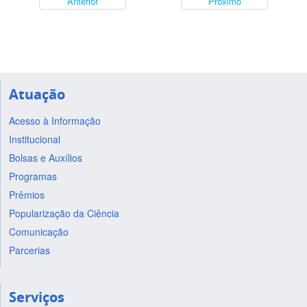
Anterior
Próximo
Atuação
Acesso à Informação
Institucional
Bolsas e Auxílios
Programas
Prêmios
Popularização da Ciência
Comunicação
Parcerias
Serviços