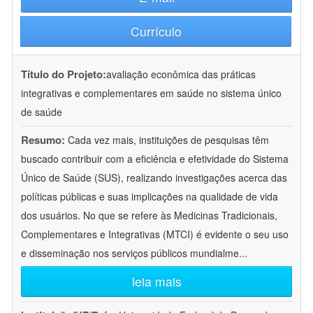
Currículo
Título do Projeto:
avaliação econômica das práticas
integrativas e complementares em saúde no sistema único
de saúde
Resumo:
Cada vez mais, instituições de pesquisas têm
buscado contribuir com a eficiência e efetividade do Sistema
Único de Saúde (SUS), realizando investigações acerca das
políticas públicas e suas implicações na qualidade de vida
dos usuários. No que se refere às Medicinas Tradicionais,
Complementares e Integrativas (MTCI) é evidente o seu uso
e disseminação nos serviços públicos mundialme
...
leia mais