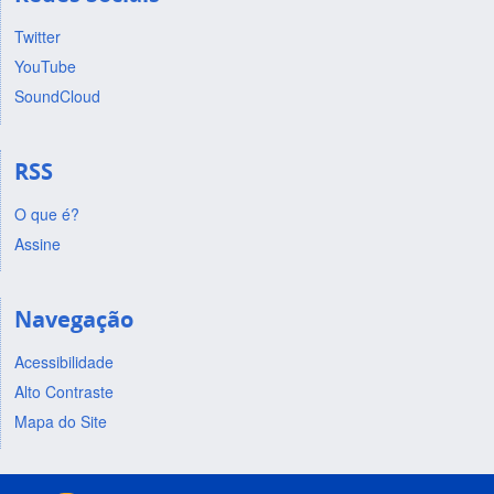
Twitter
YouTube
SoundCloud
RSS
O que é?
Assine
Navegação
Acessibilidade
Alto Contraste
Mapa do Site