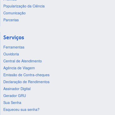
Popularização da Ciência
Comunicação
Parcerias
Serviços
Ferramentas
Ouvidoria
Central de Atendimento
Agência de Viagem
Emissão de Contra-cheques
Declaração de Rendimentos
Assinador Digital
Gerador GRU
Sua Senha
Esqueceu sua senha?