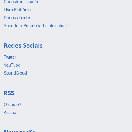
Cadastrar Usuário
Livro Eletrônico
Dados abertos
Suporte a Propriedade Intelectual
Redes Sociais
Twitter
YouTube
SoundCloud
RSS
O que é?
Assine