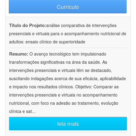
Currículo
Título do Projeto:
análise comparativa de intervenções
presenciais e virtuais para o acompanhamento nutricional de
adultos: ensaio clínico de superioridade
Resumo:
O avanço tecnológico tem impulsionado
transformações significativas na área da saúde. As
intervenções presenciais e virtuais têm se destacado,
suscitando indagações acerca de sua eficácia, aplicabilidade
e impacto nos resultados clínicos. Objetivo: Comparar as
intervenções presenciais e virtuais no acompanhamento
nutricional, com foco na adesão ao tratamento, evolução
clínica e sat
...
leia mais