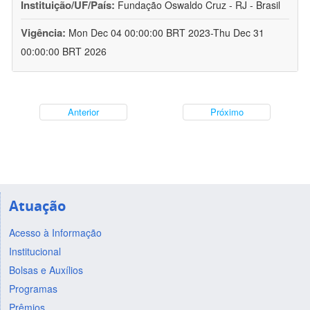
Instituição/UF/País:
Fundação Oswaldo Cruz - RJ - Brasil
Vigência:
Mon Dec 04 00:00:00 BRT 2023-Thu Dec 31
00:00:00 BRT 2026
Anterior
Próximo
Atuação
Acesso à Informação
Institucional
Bolsas e Auxílios
Programas
Prêmios