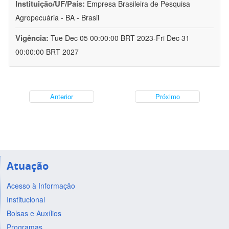
Instituição/UF/País:
Empresa Brasileira de Pesquisa
Agropecuária - BA - Brasil
Vigência:
Tue Dec 05 00:00:00 BRT 2023-Fri Dec 31
00:00:00 BRT 2027
Anterior
Próximo
Atuação
Acesso à Informação
Institucional
Bolsas e Auxílios
Programas