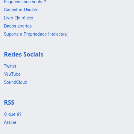
Esqueceu sua senha?
Cadastrar Usuário
Livro Eletrônico
Dados abertos
Suporte a Propriedade Intelectual
Redes Sociais
Twitter
YouTube
SoundCloud
RSS
O que é?
Assine