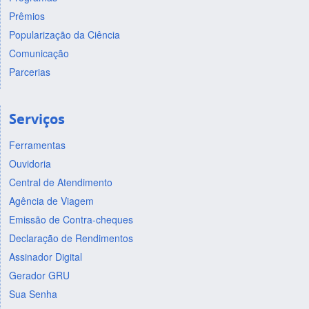
Prêmios
Popularização da Ciência
Comunicação
Parcerias
Serviços
Ferramentas
Ouvidoria
Central de Atendimento
Agência de Viagem
Emissão de Contra-cheques
Declaração de Rendimentos
Assinador Digital
Gerador GRU
Sua Senha