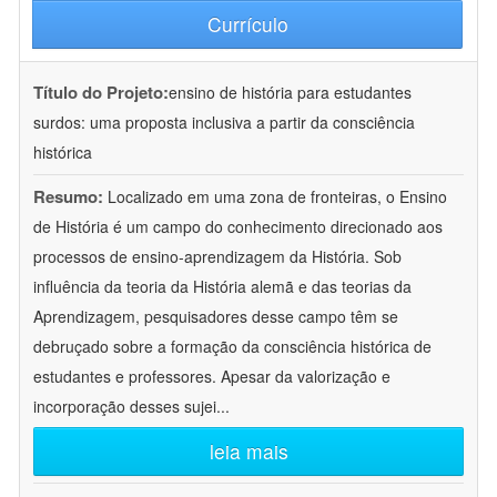
Currículo
Título do Projeto:
ensino de história para estudantes
surdos: uma proposta inclusiva a partir da consciência
histórica
Resumo:
Localizado em uma zona de fronteiras, o Ensino
de História é um campo do conhecimento direcionado aos
processos de ensino-aprendizagem da História. Sob
influência da teoria da História alemã e das teorias da
Aprendizagem, pesquisadores desse campo têm se
debruçado sobre a formação da consciência histórica de
estudantes e professores. Apesar da valorização e
incorporação desses sujei
...
leia mais