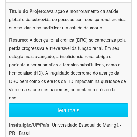
Título do Projeto:
avaliação e monitoramento da saúde
global e da sobrevida de pessoas com doença renal crônica
submetidas a hemodiálise: um estudo de coorte
Resumo:
A doença renal crônica (DRC) se caracteriza pela
perda progressiva e irreversível da função renal. Em seu
estágio mais avançado, a insuficiência renal obriga o
paciente a ser submetido a terapias substitutivas, como a
hemodiálise (HD). A fragilidade decorrente do avanço da
DRC bem como os efeitos da HD impactam na qualidade de
vida e na saúde dos pacientes, aumentando o risco de
des
...
leia mais
Instituição/UF/País:
Universidade Estadual de Maringá -
PR - Brasil