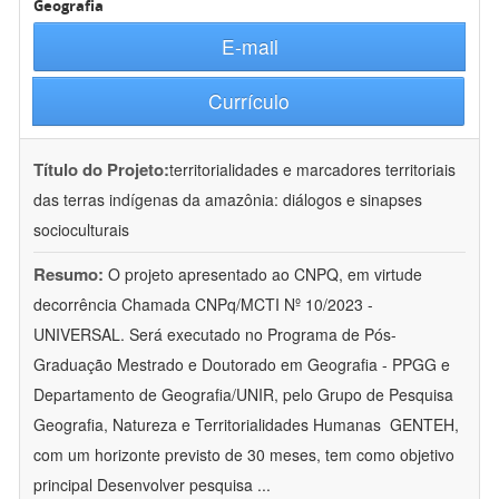
Geografia
E-mail
Currículo
Título do Projeto:
territorialidades e marcadores territoriais
das terras indígenas da amazônia: diálogos e sinapses
socioculturais
Resumo:
O projeto apresentado ao CNPQ, em virtude
decorrência Chamada CNPq/MCTI Nº 10/2023 -
UNIVERSAL. Será executado no Programa de Pós-
Graduação Mestrado e Doutorado em Geografia - PPGG e
Departamento de Geografia/UNIR, pelo Grupo de Pesquisa
Geografia, Natureza e Territorialidades Humanas  GENTEH,
com um horizonte previsto de 30 meses, tem como objetivo
principal Desenvolver pesquisa
...