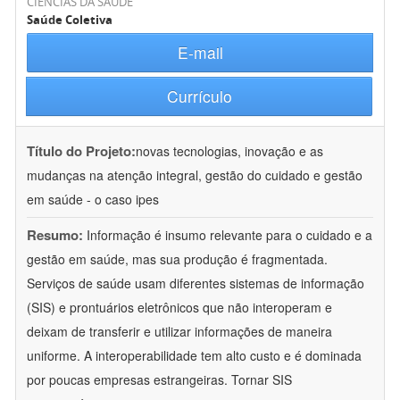
CIÊNCIAS DA SAÚDE
Saúde Coletiva
E-mail
Currículo
Título do Projeto:
novas tecnologias, inovação e as
mudanças na atenção integral, gestão do cuidado e gestão
em saúde - o caso ipes
Resumo:
Informação é insumo relevante para o cuidado e a
gestão em saúde, mas sua produção é fragmentada.
Serviços de saúde usam diferentes sistemas de informação
(SIS) e prontuários eletrônicos que não interoperam e
deixam de transferir e utilizar informações de maneira
uniforme. A interoperabilidade tem alto custo e é dominada
por poucas empresas estrangeiras. Tornar SIS