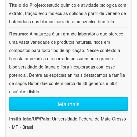
Título do Projeto:
estudo químico e atividade biológica com
extrato, fração e/ou moléculas obtidas a partir de veneno de
bufonídeos dos biomas cerrado e amazônico brasileiro
Resumo:
A natureza é um grande laboratório que oferece
uma vasta variedade de produtos naturais, ricos em
compostos para todo tipo de aplicação. Nesse contexto a
floresta amazônica e o cerrado possuem uma grande
biodiversidade de fauna e flora inexploradas com esse
potencial. Dentre as espécies animais destacamos a família
de sapos Bufonidae contém cerca de 49 gêneros e 592
espécies distrib
...
leia mais
Instituição/UF/País:
Universidade Federal de Mato Grosso
- MT - Brasil