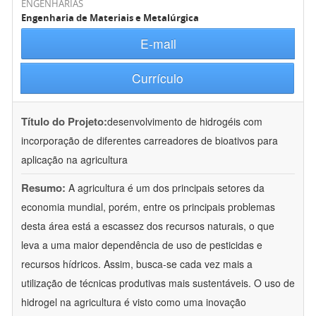
ENGENHARIAS
Engenharia de Materiais e Metalúrgica
E-mail
Currículo
Título do Projeto:
desenvolvimento de hidrogéis com
incorporação de diferentes carreadores de bioativos para
aplicação na agricultura
Resumo:
A agricultura é um dos principais setores da
economia mundial, porém, entre os principais problemas
desta área está a escassez dos recursos naturais, o que
leva a uma maior dependência de uso de pesticidas e
recursos hídricos. Assim, busca-se cada vez mais a
utilização de técnicas produtivas mais sustentáveis. O uso de
hidrogel na agricultura é visto como uma inovação