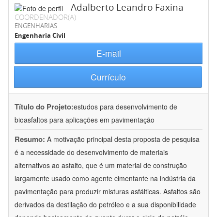
Adalberto Leandro Faxina
COORDENADOR(A)
ENGENHARIAS
Engenharia Civil
E-mail
Currículo
Título do Projeto:
estudos para desenvolvimento de
bioasfaltos para aplicações em pavimentação
Resumo:
A motivação principal desta proposta de pesquisa
é a necessidade do desenvolvimento de materiais
alternativos ao asfalto, que é um material de construção
largamente usado como agente cimentante na indústria da
pavimentação para produzir misturas asfálticas. Asfaltos são
derivados da destilação do petróleo e a sua disponibilidade