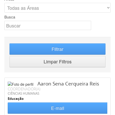
Busca
Filtrar
Limpar Filtros
Aaron Sena Cerqueira Reis
COORDENADOR(A)
CIÊNCIAS HUMANAS
Educação
E-mail