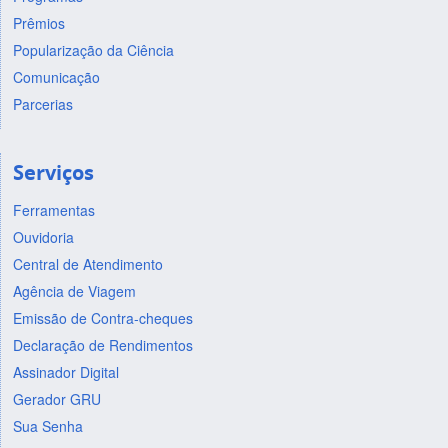
Prêmios
Popularização da Ciência
Comunicação
Parcerias
Serviços
Ferramentas
Ouvidoria
Central de Atendimento
Agência de Viagem
Emissão de Contra-cheques
Declaração de Rendimentos
Assinador Digital
Gerador GRU
Sua Senha