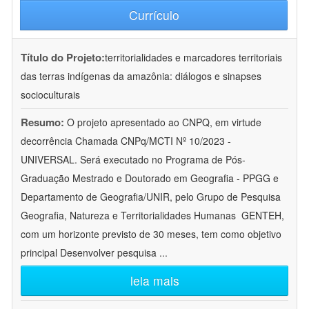
Currículo
Título do Projeto:
territorialidades e marcadores territoriais
das terras indígenas da amazônia: diálogos e sinapses
socioculturais
Resumo:
O projeto apresentado ao CNPQ, em virtude
decorrência Chamada CNPq/MCTI Nº 10/2023 -
UNIVERSAL. Será executado no Programa de Pós-
Graduação Mestrado e Doutorado em Geografia - PPGG e
Departamento de Geografia/UNIR, pelo Grupo de Pesquisa
Geografia, Natureza e Territorialidades Humanas  GENTEH,
com um horizonte previsto de 30 meses, tem como objetivo
principal Desenvolver pesquisa
...
leia mais