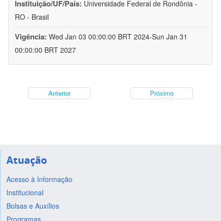
Instituição/UF/País:
Universidade Federal de Rondônia -
RO - Brasil
Vigência:
Wed Jan 03 00:00:00 BRT 2024-Sun Jan 31
00:00:00 BRT 2027
Anterior
Próximo
Atuação
Acesso à Informação
Institucional
Bolsas e Auxílios
Programas