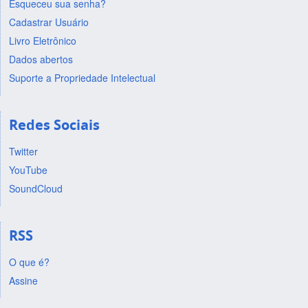
Esqueceu sua senha?
Cadastrar Usuário
Livro Eletrônico
Dados abertos
Suporte a Propriedade Intelectual
Redes Sociais
Twitter
YouTube
SoundCloud
RSS
O que é?
Assine