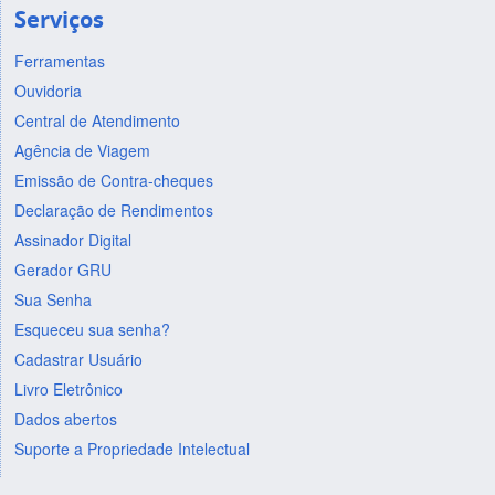
Serviços
Ferramentas
Ouvidoria
Central de Atendimento
Agência de Viagem
Emissão de Contra-cheques
Declaração de Rendimentos
Assinador Digital
Gerador GRU
Sua Senha
Esqueceu sua senha?
Cadastrar Usuário
Livro Eletrônico
Dados abertos
Suporte a Propriedade Intelectual