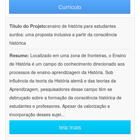
Currículo
Título do Projeto:
ensino de história para estudantes
surdos: uma proposta inclusiva a partir da consciência
histórica
Resumo:
Localizado em uma zona de fronteiras, o Ensino
de História é um campo do conhecimento direcionado aos
processos de ensino-aprendizagem da História. Sob
influência da teoria da História alemã e das teorias da
Aprendizagem, pesquisadores desse campo têm se
debruçado sobre a formação da consciência histórica de
estudantes e professores. Apesar da valorização e
incorporação desses sujei
...
leia mais