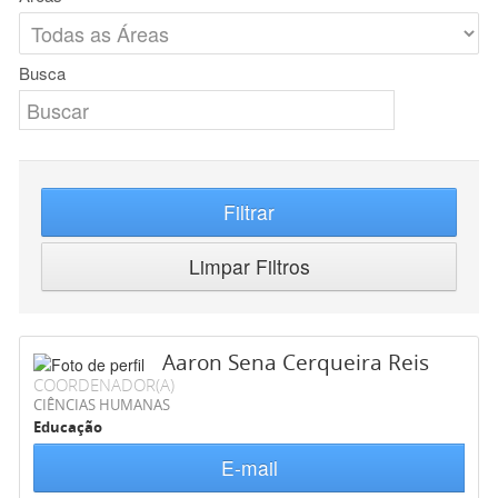
Busca
Filtrar
Limpar Filtros
Aaron Sena Cerqueira Reis
COORDENADOR(A)
CIÊNCIAS HUMANAS
Educação
E-mail