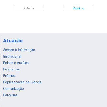
Anterior
Próximo
Atuação
Acesso à Informação
Institucional
Bolsas e Auxílios
Programas
Prêmios
Popularização da Ciência
Comunicação
Parcerias