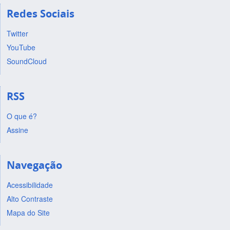
Redes Sociais
Twitter
YouTube
SoundCloud
RSS
O que é?
Assine
Navegação
Acessibilidade
Alto Contraste
Mapa do Site