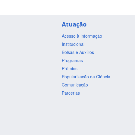
Atuação
Acesso à Informação
Institucional
Bolsas e Auxílios
Programas
Prêmios
Popularização da Ciência
Comunicação
Parcerias