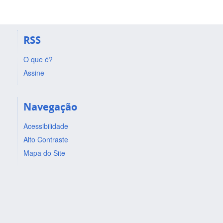
RSS
O que é?
Assine
Navegação
Acessibilidade
Alto Contraste
Mapa do Site