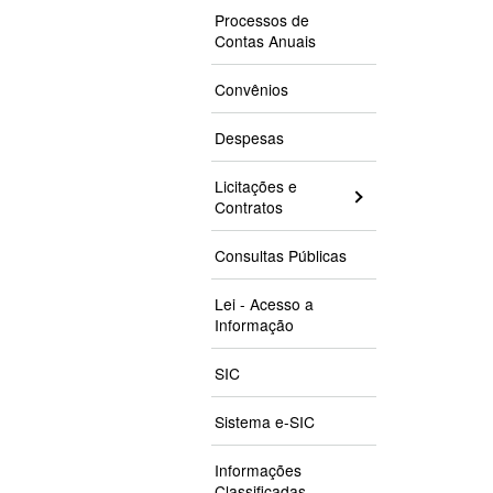
Processos de
Contas Anuais
Convênios
Despesas
Licitações e
Contratos
Consultas Públicas
Lei - Acesso a
Informação
SIC
Sistema e-SIC
Informações
Classificadas