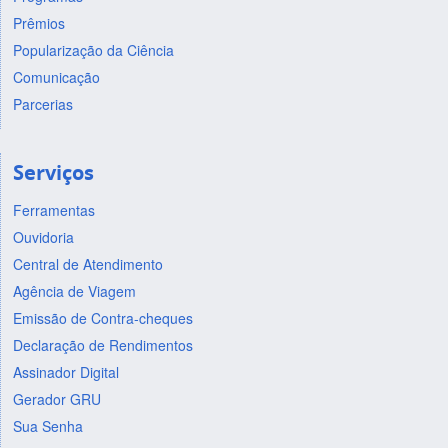
Prêmios
Popularização da Ciência
Comunicação
Parcerias
Serviços
Ferramentas
Ouvidoria
Central de Atendimento
Agência de Viagem
Emissão de Contra-cheques
Declaração de Rendimentos
Assinador Digital
Gerador GRU
Sua Senha