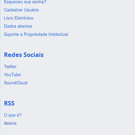
Esqueceu sua senha?
Cadastrar Usuário
Livro Eletrônico
Dados abertos
Suporte a Propriedade Intelectual
Redes Sociais
Twitter
YouTube
SoundCloud
RSS
O que é?
Assine