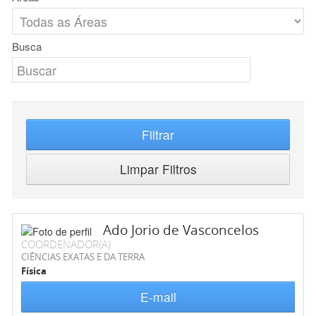
Busca
Filtrar
Limpar Filtros
Ado Jorio de Vasconcelos
COORDENADOR(A)
CIÊNCIAS EXATAS E DA TERRA
Física
E-mail