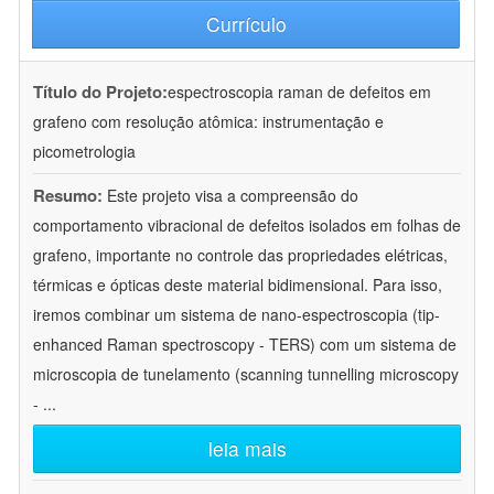
Currículo
Título do Projeto:
espectroscopia raman de defeitos em
grafeno com resolução atômica: instrumentação e
picometrologia
Resumo:
Este projeto visa a compreensão do
comportamento vibracional de defeitos isolados em folhas de
grafeno, importante no controle das propriedades elétricas,
térmicas e ópticas deste material bidimensional. Para isso,
iremos combinar um sistema de nano-espectroscopia (tip-
enhanced Raman spectroscopy - TERS) com um sistema de
microscopia de tunelamento (scanning tunnelling microscopy
-
...
leia mais