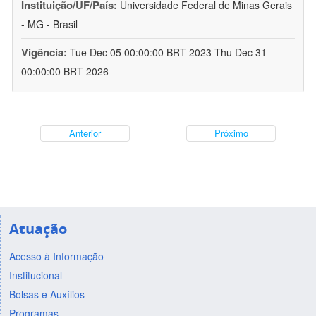
Instituição/UF/País:
Universidade Federal de Minas Gerais
- MG - Brasil
Vigência:
Tue Dec 05 00:00:00 BRT 2023-Thu Dec 31
00:00:00 BRT 2026
Anterior
Próximo
Atuação
Acesso à Informação
Institucional
Bolsas e Auxílios
Programas