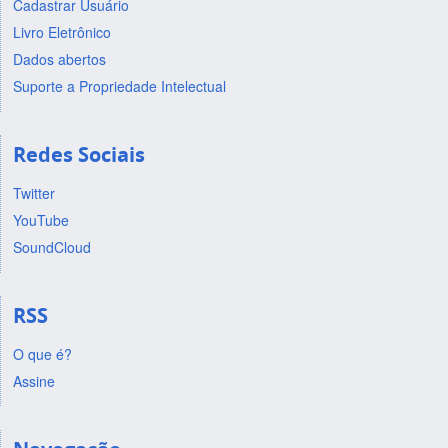
Cadastrar Usuário
Livro Eletrônico
Dados abertos
Suporte a Propriedade Intelectual
Redes Sociais
Twitter
YouTube
SoundCloud
RSS
O que é?
Assine