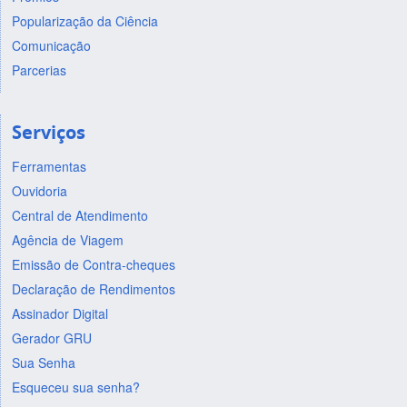
Popularização da Ciência
Comunicação
Parcerias
Serviços
Ferramentas
Ouvidoria
Central de Atendimento
Agência de Viagem
Emissão de Contra-cheques
Declaração de Rendimentos
Assinador Digital
Gerador GRU
Sua Senha
Esqueceu sua senha?