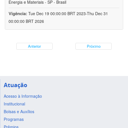
Energia e Materiais - SP - Brasil
Vigência:
Tue Dec 19 00:00:00 BRT 2023-Thu Dec 31
00:00:00 BRT 2026
Anterior
Próximo
Atuação
Acesso à Informação
Institucional
Bolsas e Auxílios
Programas
Prêmios