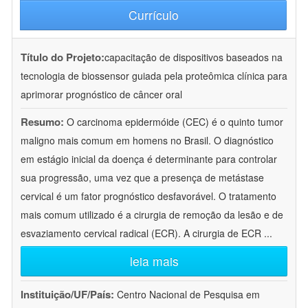
Currículo
Título do Projeto:
capacitação de dispositivos baseados na
tecnologia de biossensor guiada pela proteômica clínica para
aprimorar prognóstico de câncer oral
Resumo:
O carcinoma epidermóide (CEC) é o quinto tumor
maligno mais comum em homens no Brasil. O diagnóstico
em estágio inicial da doença é determinante para controlar
sua progressão, uma vez que a presença de metástase
cervical é um fator prognóstico desfavorável. O tratamento
mais comum utilizado é a cirurgia de remoção da lesão e de
esvaziamento cervical radical (ECR). A cirurgia de ECR
...
leia mais
Instituição/UF/País:
Centro Nacional de Pesquisa em