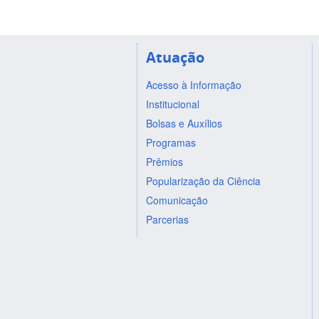
Atuação
Acesso à Informação
Institucional
Bolsas e Auxílios
Programas
Prêmios
Popularização da Ciência
Comunicação
Parcerias