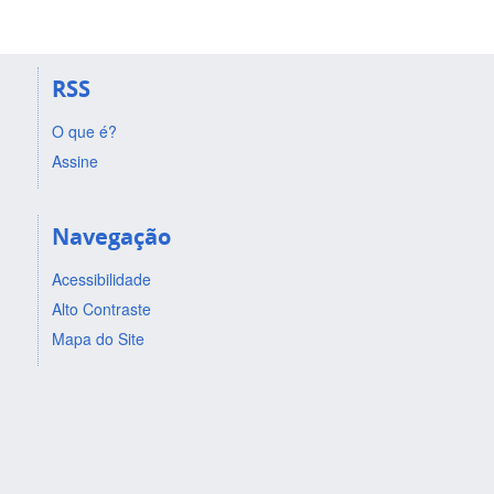
RSS
O que é?
Assine
Navegação
Acessibilidade
Alto Contraste
Mapa do Site