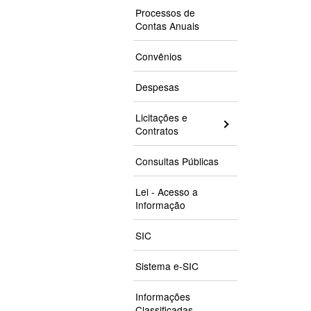
Processos de
Contas Anuais
Convênios
Despesas
Licitações e
Contratos
Consultas Públicas
Lei - Acesso a
Informação
SIC
Sistema e-SIC
Informações
Classificadas