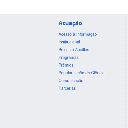
Atuação
Acesso à Informação
Institucional
Bolsas e Auxílios
Programas
Prêmios
Popularização da Ciência
Comunicação
Parcerias