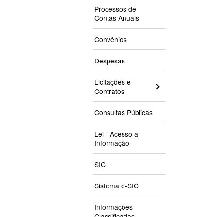
Processos de
Contas Anuais
Convênios
Despesas
Licitações e
Contratos
Consultas Públicas
Lei - Acesso a
Informação
SIC
Sistema e-SIC
Informações
Classificadas