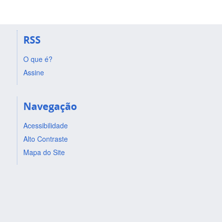
RSS
O que é?
Assine
Navegação
Acessibilidade
Alto Contraste
Mapa do Site