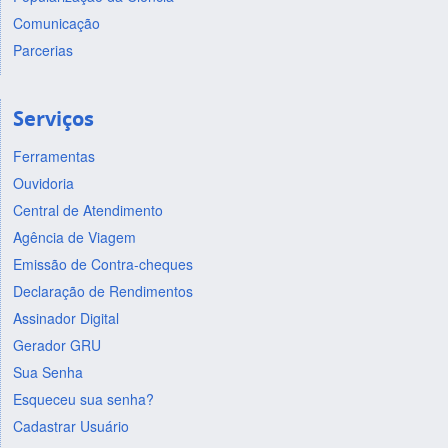
Comunicação
Parcerias
Serviços
Ferramentas
Ouvidoria
Central de Atendimento
Agência de Viagem
Emissão de Contra-cheques
Declaração de Rendimentos
Assinador Digital
Gerador GRU
Sua Senha
Esqueceu sua senha?
Cadastrar Usuário