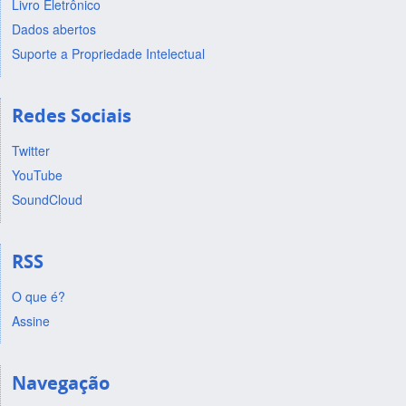
Livro Eletrônico
Dados abertos
Suporte a Propriedade Intelectual
Redes Sociais
Twitter
YouTube
SoundCloud
RSS
O que é?
Assine
Navegação