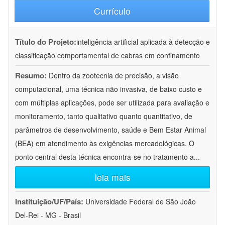
Currículo
Título do Projeto:
inteligência artificial aplicada à detecção e
classificação comportamental de cabras em confinamento
Resumo:
Dentro da zootecnia de precisão, a visão
computacional, uma técnica não invasiva, de baixo custo e
com múltiplas aplicações, pode ser utilizada para avaliação e
monitoramento, tanto qualitativo quanto quantitativo, de
parâmetros de desenvolvimento, saúde e Bem Estar Animal
(BEA) em atendimento às exigências mercadológicas. O
ponto central desta técnica encontra-se no tratamento a
...
leia mais
Instituição/UF/País:
Universidade Federal de São João
Del-Rei - MG - Brasil