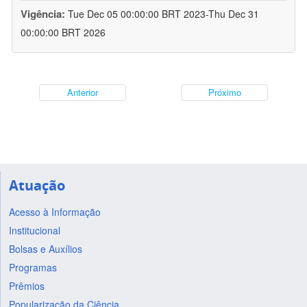
Vigência:
Tue Dec 05 00:00:00 BRT 2023-Thu Dec 31
00:00:00 BRT 2026
Anterior
Próximo
Atuação
Acesso à Informação
Institucional
Bolsas e Auxílios
Programas
Prêmios
Popularização da Ciência