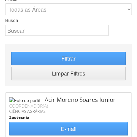
Busca
Filtrar
Limpar Filtros
Acir Moreno Soares Junior
COORDENADOR(A)
CIÊNCIAS AGRÁRIAS
Zootecnia
E-mail