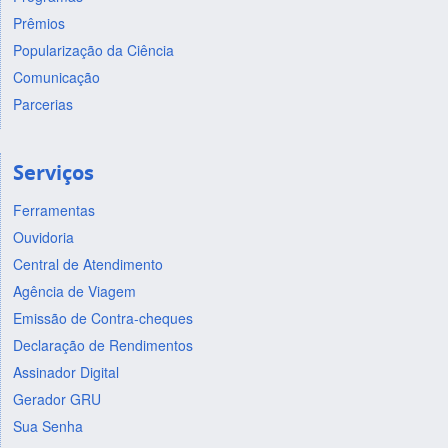
Prêmios
Popularização da Ciência
Comunicação
Parcerias
Serviços
Ferramentas
Ouvidoria
Central de Atendimento
Agência de Viagem
Emissão de Contra-cheques
Declaração de Rendimentos
Assinador Digital
Gerador GRU
Sua Senha