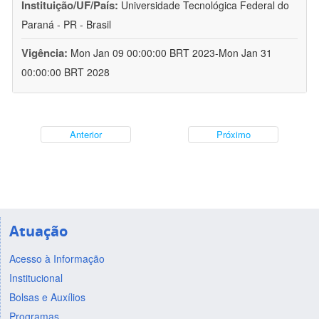
Instituição/UF/País:
Universidade Tecnológica Federal do
Paraná - PR - Brasil
Vigência:
Mon Jan 09 00:00:00 BRT 2023-Mon Jan 31
00:00:00 BRT 2028
Anterior
Próximo
Atuação
Acesso à Informação
Institucional
Bolsas e Auxílios
Programas