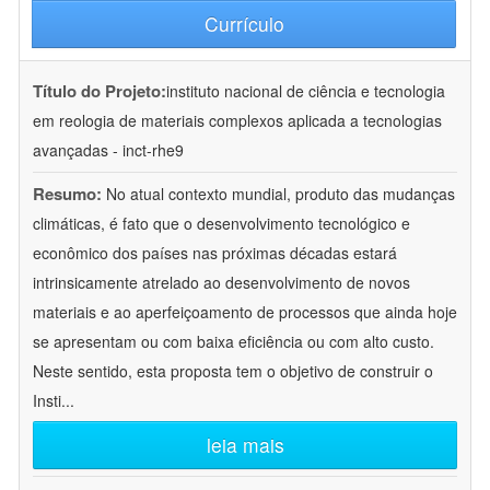
Currículo
Título do Projeto:
instituto nacional de ciência e tecnologia
em reologia de materiais complexos aplicada a tecnologias
avançadas - inct-rhe9
Resumo:
No atual contexto mundial, produto das mudanças
climáticas, é fato que o desenvolvimento tecnológico e
econômico dos países nas próximas décadas estará
intrinsicamente atrelado ao desenvolvimento de novos
materiais e ao aperfeiçoamento de processos que ainda hoje
se apresentam ou com baixa eficiência ou com alto custo.
Neste sentido, esta proposta tem o objetivo de construir o
Insti
...
leia mais