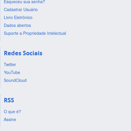
Esqueceu sua senha?
Cadastrar Usuário
Livro Eletrônico
Dados abertos
Suporte a Propriedade Intelectual
Redes Sociais
Twitter
YouTube
SoundCloud
RSS
O que é?
Assine