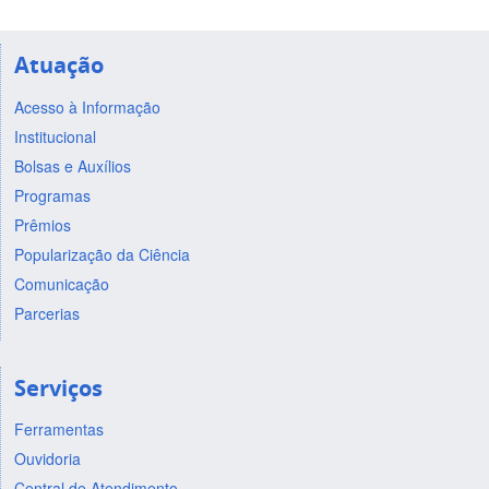
Atuação
Acesso à Informação
Institucional
Bolsas e Auxílios
Programas
Prêmios
Popularização da Ciência
Comunicação
Parcerias
Serviços
Ferramentas
Ouvidoria
Central de Atendimento