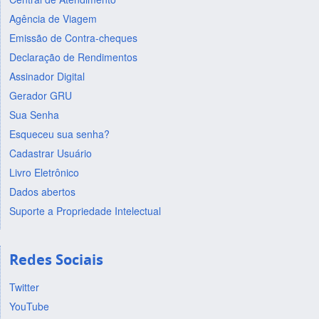
Agência de Viagem
Emissão de Contra-cheques
Declaração de Rendimentos
Assinador Digital
Gerador GRU
Sua Senha
Esqueceu sua senha?
Cadastrar Usuário
Livro Eletrônico
Dados abertos
Suporte a Propriedade Intelectual
Redes Sociais
Twitter
YouTube