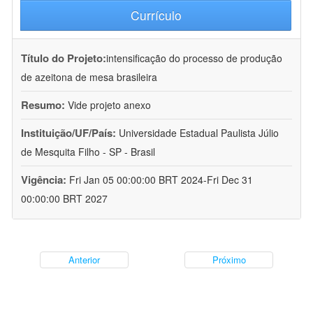
Currículo
Título do Projeto:
intensificação do processo de produção
de azeitona de mesa brasileira
Resumo:
Vide projeto anexo
Instituição/UF/País:
Universidade Estadual Paulista Júlio
de Mesquita Filho - SP - Brasil
Vigência:
Fri Jan 05 00:00:00 BRT 2024-Fri Dec 31
00:00:00 BRT 2027
Anterior
Próximo