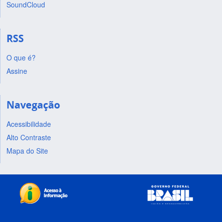
SoundCloud
RSS
O que é?
Assine
Navegação
Acessibilidade
Alto Contraste
Mapa do Site