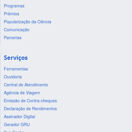
Programas
Prêmios
Popularização da Ciência
Comunicação
Parcerias
Serviços
Ferramentas
Ouvidoria
Central de Atendimento
Agência de Viagem
Emissão de Contra-cheques
Declaração de Rendimentos
Assinador Digital
Gerador GRU