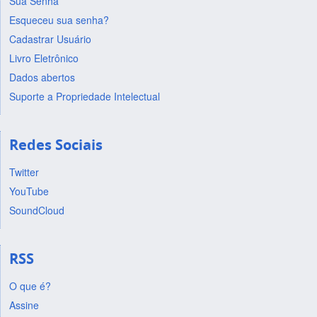
Sua Senha
Esqueceu sua senha?
Cadastrar Usuário
Livro Eletrônico
Dados abertos
Suporte a Propriedade Intelectual
Redes Sociais
Twitter
YouTube
SoundCloud
RSS
O que é?
Assine