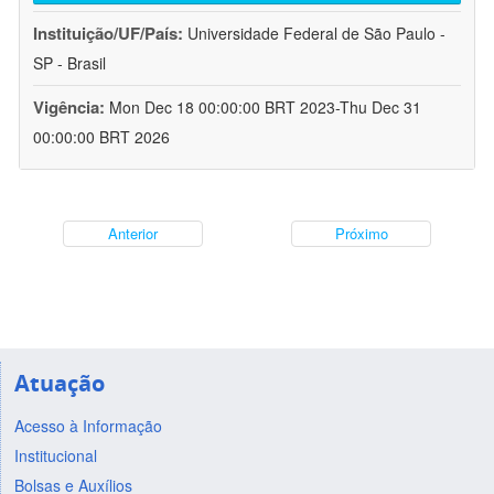
Instituição/UF/País:
Universidade Federal de São Paulo -
SP - Brasil
Vigência:
Mon Dec 18 00:00:00 BRT 2023-Thu Dec 31
00:00:00 BRT 2026
Anterior
Próximo
Atuação
Acesso à Informação
Institucional
Bolsas e Auxílios