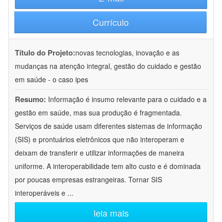
Currículo
Título do Projeto:
novas tecnologias, inovação e as
mudanças na atenção integral, gestão do cuidado e gestão
em saúde - o caso ipes
Resumo:
Informação é insumo relevante para o cuidado e a
gestão em saúde, mas sua produção é fragmentada.
Serviços de saúde usam diferentes sistemas de informação
(SIS) e prontuários eletrônicos que não interoperam e
deixam de transferir e utilizar informações de maneira
uniforme. A interoperabilidade tem alto custo e é dominada
por poucas empresas estrangeiras. Tornar SIS
interoperáveis e
...
leia mais