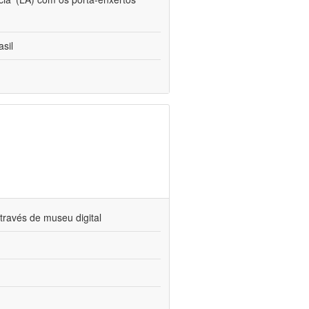
sil
través de museu digital