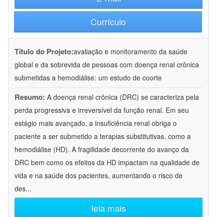
Currículo
Título do Projeto:
avaliação e monitoramento da saúde
global e da sobrevida de pessoas com doença renal crônica
submetidas a hemodiálise: um estudo de coorte
Resumo:
A doença renal crônica (DRC) se caracteriza pela
perda progressiva e irreversível da função renal. Em seu
estágio mais avançado, a insuficiência renal obriga o
paciente a ser submetido a terapias substitutivas, como a
hemodiálise (HD). A fragilidade decorrente do avanço da
DRC bem como os efeitos da HD impactam na qualidade de
vida e na saúde dos pacientes, aumentando o risco de
des
...
leia mais