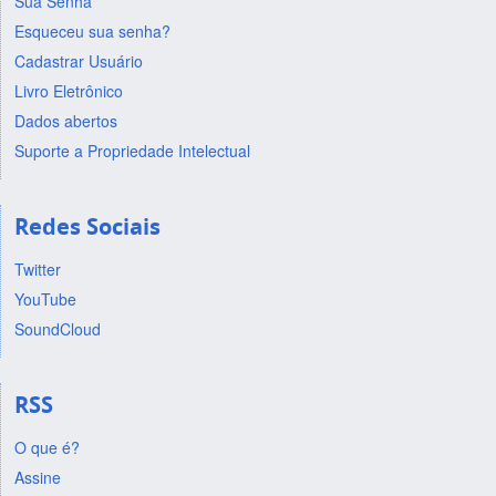
Sua Senha
Esqueceu sua senha?
Cadastrar Usuário
Livro Eletrônico
Dados abertos
Suporte a Propriedade Intelectual
Redes Sociais
Twitter
YouTube
SoundCloud
RSS
O que é?
Assine