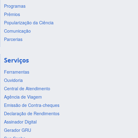
Programas
Prêmios
Popularização da Ciência
Comunicação
Parcerias
Serviços
Ferramentas
Ouvidoria
Central de Atendimento
Agência de Viagem
Emissão de Contra-cheques
Declaração de Rendimentos
Assinador Digital
Gerador GRU