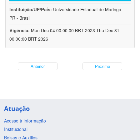
Instituição/UF/País:
Universidade Estadual de Maringá -
PR - Brasil
Vigência:
Mon Dec 04 00:00:00 BRT 2023-Thu Dec 31
00:00:00 BRT 2026
Anterior
Próximo
Atuação
Acesso à Informação
Institucional
Bolsas e Auxílios