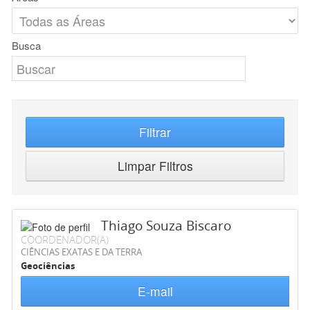
Busca
Filtrar
Limpar Filtros
Thiago Souza Biscaro
COORDENADOR(A)
CIÊNCIAS EXATAS E DA TERRA
Geociências
E-mail