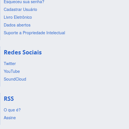
Esqueceu sua senha?
Cadastrar Usuário
Livro Eletrônico
Dados abertos
Suporte a Propriedade Intelectual
Redes Sociais
Twitter
YouTube
SoundCloud
RSS
O que é?
Assine