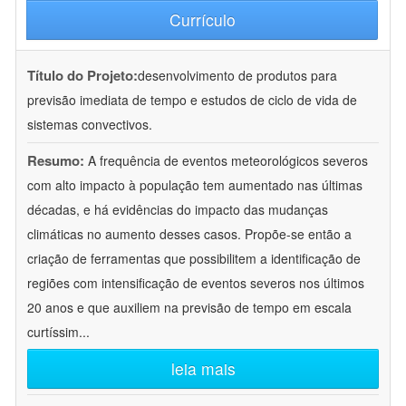
Currículo
Título do Projeto:
desenvolvimento de produtos para
previsão imediata de tempo e estudos de ciclo de vida de
sistemas convectivos.
Resumo:
A frequência de eventos meteorológicos severos
com alto impacto à população tem aumentado nas últimas
décadas, e há evidências do impacto das mudanças
climáticas no aumento desses casos. Propõe-se então a
criação de ferramentas que possibilitem a identificação de
regiões com intensificação de eventos severos nos últimos
20 anos e que auxiliem na previsão de tempo em escala
curtíssim
...
leia mais