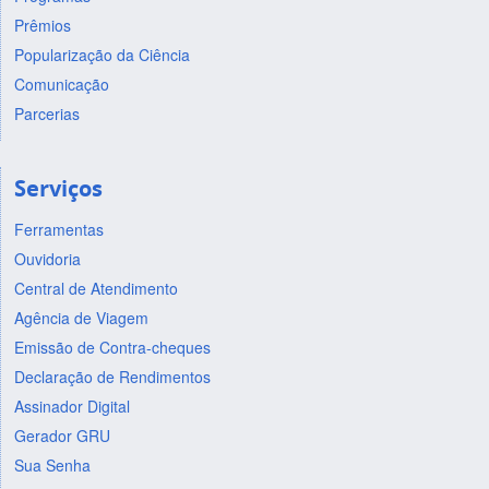
Prêmios
Popularização da Ciência
Comunicação
Parcerias
Serviços
Ferramentas
Ouvidoria
Central de Atendimento
Agência de Viagem
Emissão de Contra-cheques
Declaração de Rendimentos
Assinador Digital
Gerador GRU
Sua Senha