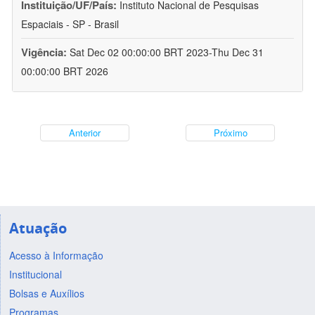
Instituição/UF/País:
Instituto Nacional de Pesquisas
Espaciais - SP - Brasil
Vigência:
Sat Dec 02 00:00:00 BRT 2023-Thu Dec 31
00:00:00 BRT 2026
Anterior
Próximo
Atuação
Acesso à Informação
Institucional
Bolsas e Auxílios
Programas