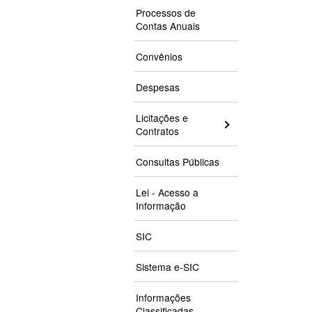
Processos de
Contas Anuais
Convênios
Despesas
Licitações e
Contratos
Consultas Públicas
Lei - Acesso a
Informação
SIC
Sistema e-SIC
Informações
Classificadas