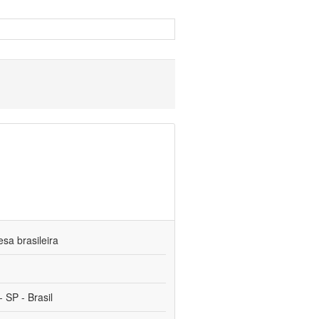
sa brasileira
 SP - Brasil