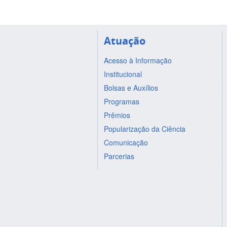
Atuação
Acesso à Informação
Institucional
Bolsas e Auxílios
Programas
Prêmios
Popularização da Ciência
Comunicação
Parcerias