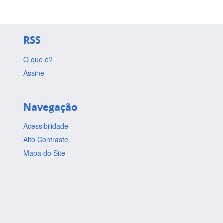
RSS
O que é?
Assine
Navegação
Acessibilidade
Alto Contraste
Mapa do Site